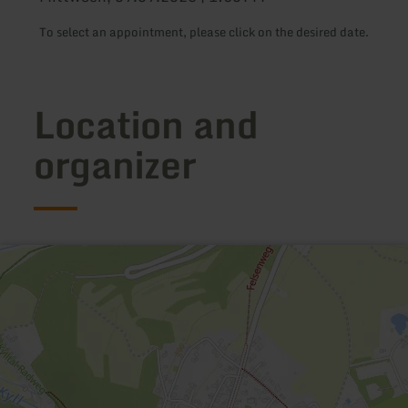
To select an appointment, please click on the desired date.
Location and
organizer