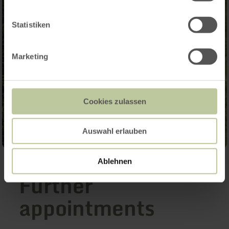
Statistiken
Marketing
Cookies zulassen
Auswahl erlauben
Ablehnen
Further
appointments