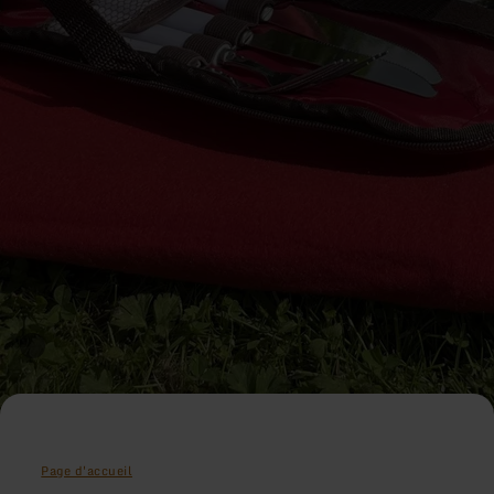
Page d'accueil