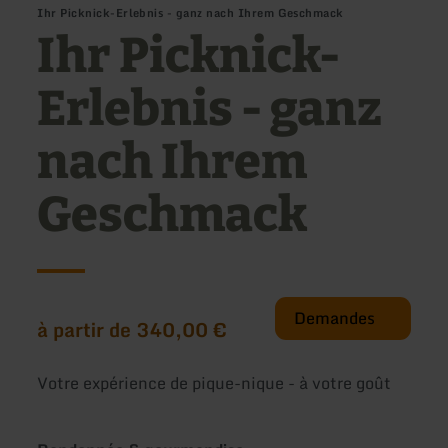
Ihr Picknick-Erlebnis - ganz nach Ihrem Geschmack
Ihr Picknick-
Erlebnis - ganz
nach Ihrem
Geschmack
Demandes
à partir de 340,00 €
Votre expérience de pique-nique - à votre goût