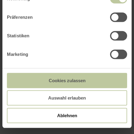
d'informations
Präferenzen
Statistiken
Prix
Marketing
Dates
Contact du prestataire
Cookies zulassen
Auswahl erlauben
Ablehnen