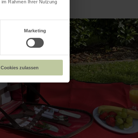
ie im Rahmen Ihrer Nutzung
Marketing
Cookies zulassen