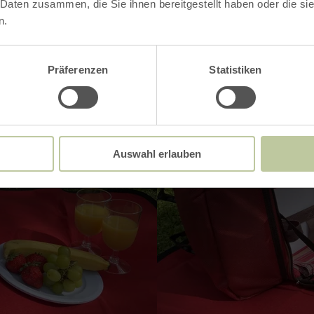
 Daten zusammen, die Sie ihnen bereitgestellt haben oder die s
n.
Präferenzen
Statistiken
Auswahl erlauben