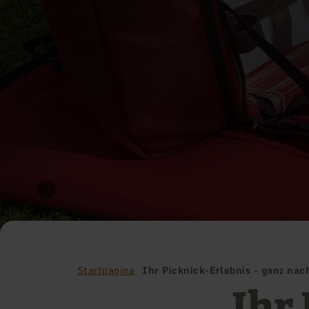
Startpagina
Ihr Picknick-Erlebnis - ganz n
Ihr