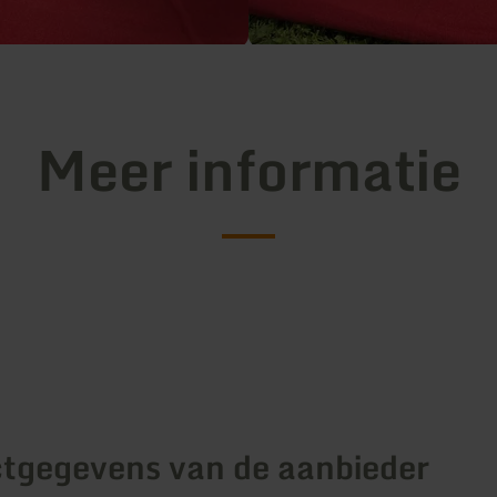
Meer informatie
tgegevens van de aanbieder