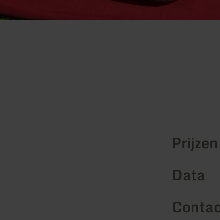
Prijzen
Data
Contac