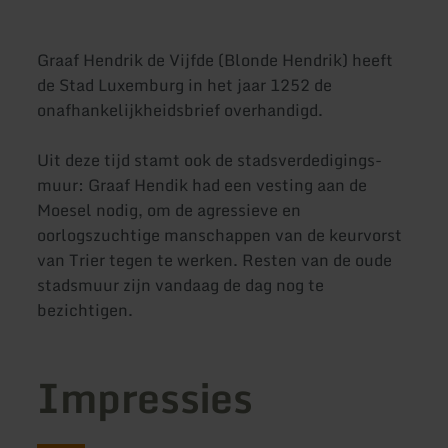
Graaf Hendrik de Vijfde (Blonde Hendrik) heeft
de Stad Luxemburg in het jaar 1252 de
onafhankelijkheidsbrief overhandigd.
Uit deze tijd stamt ook de stadsverdedigings-
muur: Graaf Hendik had een vesting aan de
Moesel nodig, om de agressieve en
oorlogszuchtige manschappen van de keurvorst
van Trier tegen te werken. Resten van de oude
stadsmuur zijn vandaag de dag nog te
bezichtigen.
Impressies