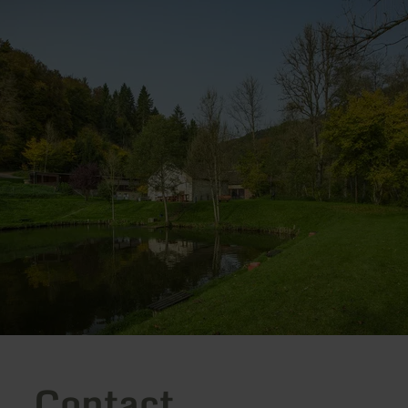
Contact