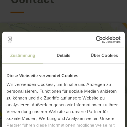
Zustimmung
Details
Über Cookies
Diese Webseite verwendet Cookies
Wir verwenden Cookies, um Inhalte und Anzeigen zu
personalisieren, Funktionen für soziale Medien anbieten
zu können und die Zugriffe auf unsere Website zu
analysieren. Außerdem geben wir Informationen zu Ihrer
Verwendung unserer Website an unsere Partner für
soziale Medien, Werbung und Analysen weiter. Unsere
Partner führen diese Informationen möglicherweise mit