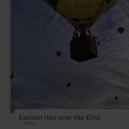
balloon ride over the Eifel
Bitburg