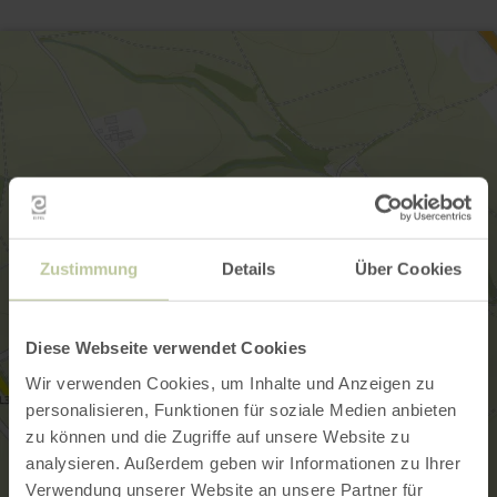
Zustimmung
Details
Über Cookies
Diese Webseite verwendet Cookies
Wir verwenden Cookies, um Inhalte und Anzeigen zu
personalisieren, Funktionen für soziale Medien anbieten
zu können und die Zugriffe auf unsere Website zu
analysieren. Außerdem geben wir Informationen zu Ihrer
Verwendung unserer Website an unsere Partner für