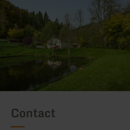
Contact