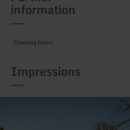
information
Opening hours
Impressions