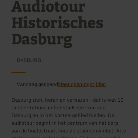
Audiotour
Historisches
Dasburg
DASBURG
Vandaag geopend
Meer openingstijden
Dasburg zien, horen en verbazen - dat is wat 10
luisterstations in het stadscentrum van
Dasburg en in het kasteelgebied bieden. De
audiotour begint in het centrum van het dorp
aan de hoofdstraat, voor de bloemenwinkel. Alle