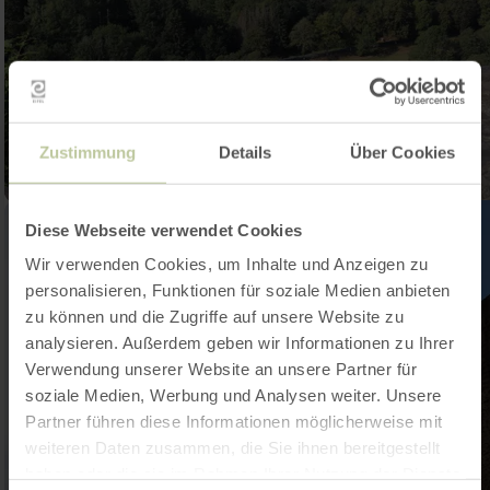
Zustimmung
Details
Über Cookies
Diese Webseite verwendet Cookies
Wir verwenden Cookies, um Inhalte und Anzeigen zu
personalisieren, Funktionen für soziale Medien anbieten
zu können und die Zugriffe auf unsere Website zu
analysieren. Außerdem geben wir Informationen zu Ihrer
Verwendung unserer Website an unsere Partner für
soziale Medien, Werbung und Analysen weiter. Unsere
Partner führen diese Informationen möglicherweise mit
weiteren Daten zusammen, die Sie ihnen bereitgestellt
haben oder die sie im Rahmen Ihrer Nutzung der Dienste