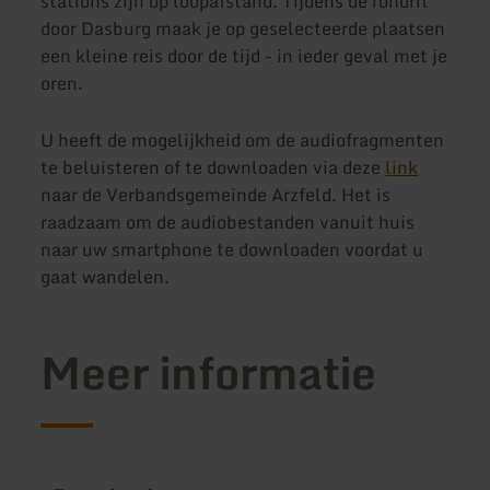
stations zijn op loopafstand. Tijdens de rondrit
door Dasburg maak je op geselecteerde plaatsen
een kleine reis door de tijd - in ieder geval met je
oren.
U heeft de mogelijkheid om de audiofragmenten
te beluisteren of te downloaden via deze
link
naar de Verbandsgemeinde Arzfeld. Het is
raadzaam om de audiobestanden vanuit huis
naar uw smartphone te downloaden voordat u
gaat wandelen.
Meer informatie