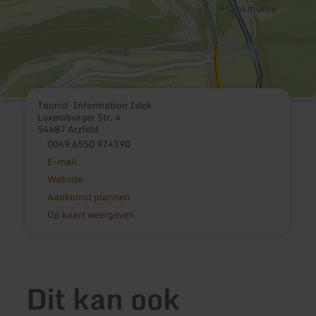
Tourist-Information Islek
Luxemburger Str. 4
54687 Arzfeld
0049 6550 974190
E-mail
Website
Aankomst plannen
Op kaart weergeven
Dit kan ook