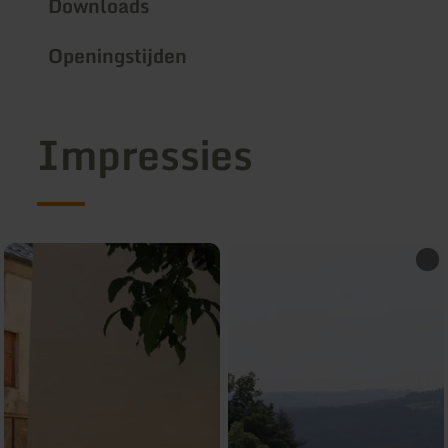
Downloads
Openingstijden
Impressies