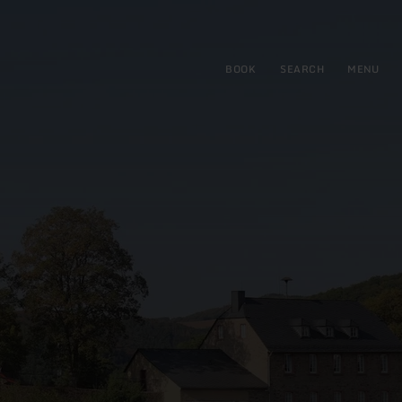
BOOK
SEARCH
MENU