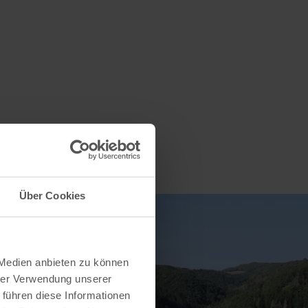
Über Cookies
 Medien anbieten zu können
hrer Verwendung unserer
 führen diese Informationen