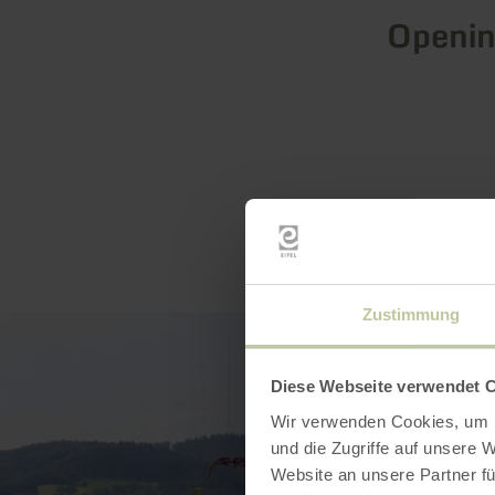
Openin
Zustimmung
Diese Webseite verwendet 
Wir verwenden Cookies, um I
und die Zugriffe auf unsere 
Website an unsere Partner fü