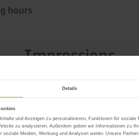
g hours
Impressions
Details
Cookies
nhalte und Anzeigen zu personalisieren, Funktionen für soziale
Website zu analysieren. Außerdem geben wir Informationen zu I
r soziale Medien, Werbung und Analysen weiter. Unsere Partner