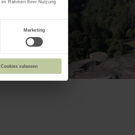
ie im Rahmen Ihrer Nutzung
Marketing
Cookies zulassen