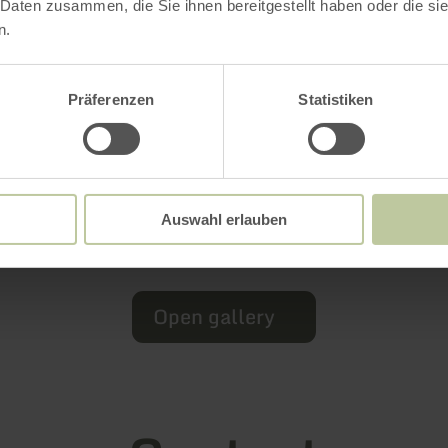
 Daten zusammen, die Sie ihnen bereitgestellt haben oder die s
n.
Präferenzen
Statistiken
Auswahl erlauben
Open gallery