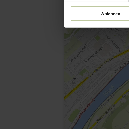
Ablehnen