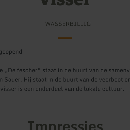
WASSERBILLIG
geopend
e „De fescher“ staat in de buurt van de samenv
n Sauer. Hij staat in de buurt van de veerboot e
visser is een onderdeel van de lokale cultuur.
Impressies