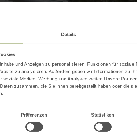
Details
Contact
Cookies
nhalte und Anzeigen zu personalisieren, Funktionen für soziale
Website zu analysieren. Außerdem geben wir Informationen zu I
r soziale Medien, Werbung und Analysen weiter. Unsere Partner
 Daten zusammen, die Sie ihnen bereitgestellt haben oder die s
n.
Präferenzen
Statistiken