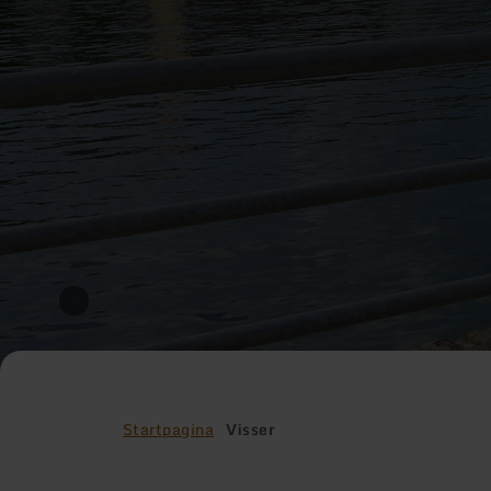
Startpagina
Visser