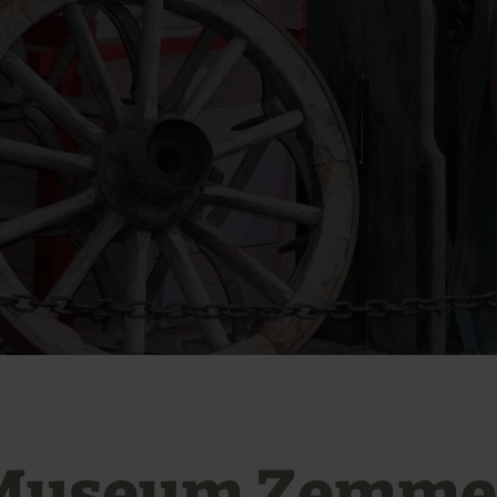
Museum Zemme