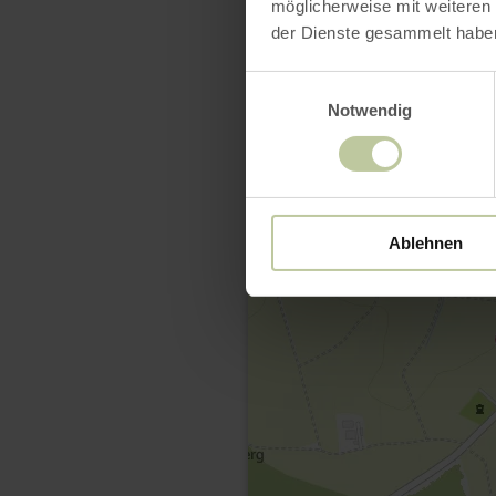
möglicherweise mit weiteren
der Dienste gesammelt habe
Einwilligungsauswahl
Notwendig
Ablehnen