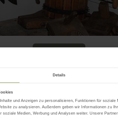
Galerij openen
Details
Contact
Cookies
nhalte und Anzeigen zu personalisieren, Funktionen für soziale
Website zu analysieren. Außerdem geben wir Informationen zu I
r soziale Medien, Werbung und Analysen weiter. Unsere Partner