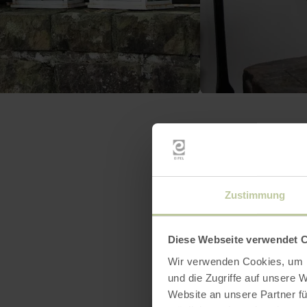
Zustimmung
Diese Webseite verwendet 
Wir verwenden Cookies, um I
und die Zugriffe auf unsere 
Website an unsere Partner fü