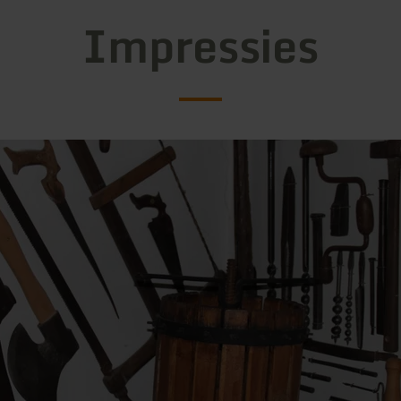
Impressies