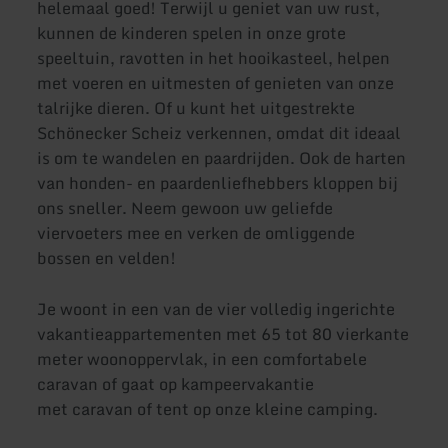
helemaal goed! Terwijl u geniet van uw rust,
kunnen de kinderen spelen in onze grote
speeltuin, ravotten in het hooikasteel, helpen
met voeren en uitmesten of genieten van onze
talrijke dieren. Of u kunt het uitgestrekte
Schönecker Scheiz verkennen, omdat dit ideaal
is om te wandelen en paardrijden. Ook de harten
van honden- en paardenliefhebbers kloppen bij
ons sneller. Neem gewoon uw geliefde
viervoeters mee en verken de omliggende
bossen en velden!
Je woont in een van de vier volledig ingerichte
vakantieappartementen met 65 tot 80 vierkante
meter woonoppervlak, in een comfortabele
caravan of gaat op kampeervakantie
met caravan of tent op onze kleine camping.