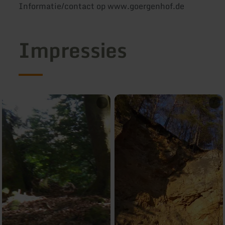
Informatie/contact op www.goergenhof.de
Impressies