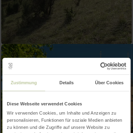
Zustimmung
Details
Über Cookies
Diese Webseite verwendet Cookies
Wir verwenden Cookies, um Inhalte und Anzeigen zu
personalisieren, Funktionen für soziale Medien anbieten
zu können und die Zugriffe auf unsere Website zu