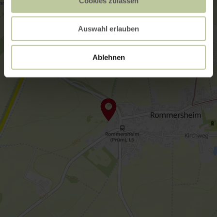
Cookies zulassen
Auswahl erlauben
Ablehnen