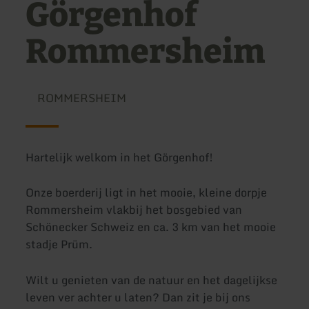
Görgenhof
Rommersheim
ROMMERSHEIM
Hartelijk welkom in het Görgenhof!
Onze boerderij ligt in het mooie, kleine dorpje
Rommersheim vlakbij het bosgebied van
Schönecker Schweiz en ca. 3 km van het mooie
stadje Prüm.
Wilt u genieten van de natuur en het dagelijkse
leven ver achter u laten? Dan zit je bij ons