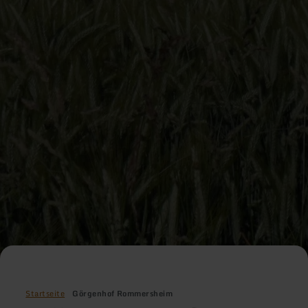
Startseite
Görgenhof Rommersheim