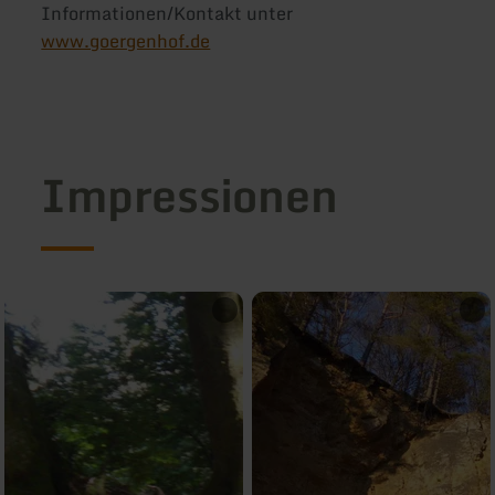
Informationen/Kontakt unter
www.goergenhof.de
Impressionen