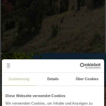
Zustimmung
Details
Über Cookies
Diese Webseite verwendet Cookies
Wir verwenden Cookies, um Inhalte und Anzeigen zu