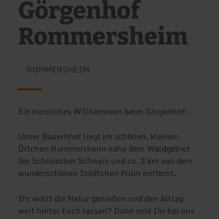
Görgenhof
Rommersheim
ROMMERSHEIM
Ein herzliches Willkommen beim Görgenhof!
Unser Bauernhof liegt im schönen, kleinen
Örtchen Rommersheim nahe dem Waldgebiet
der Schönecker Schweiz und ca. 3 km von dem
wunderschönen Städtchen Prüm entfernt.
Ihr wollt die Natur genießen und den Alltag
weit hinter Euch lassen? Dann seid Ihr bei uns