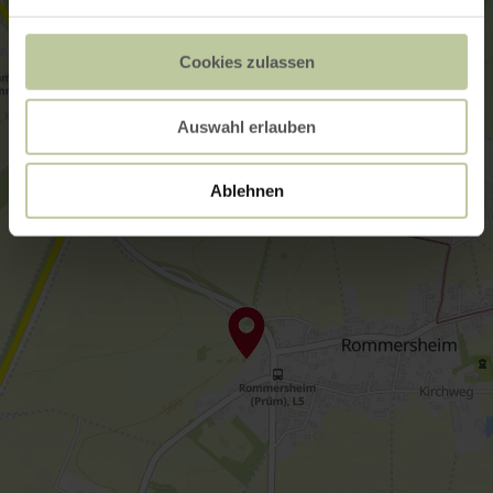
Cookies zulassen
Auswahl erlauben
Ablehnen