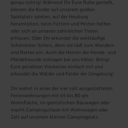
genau richtig! Während Ihr Eure Ruhe genießt,
können die Kinder auf unserem großen
Spielplatz spielen, auf der Heuburg
herumtollen, beim Füttern und Misten helfen
oder sich an unseren zahlreichen Tieren
erfreuen. Oder Ihr erkundet die weitläufige
Schönecker Scheiz, denn sie lädt zum Wandern
und Reiten ein. Auch die Herzen der Hunde- und
Pferdefreunde schlagen bei uns höher. Bringt
Eure geliebten Vierbeiner einfach mit und
erkundet die Wälder und Felder der Umgebung!
Ihr wohnt in einer der vier voll ausgestatteten
Ferienwohnungen mit 65 bis 80 qm
Wohnfläche, im gemütlichen Bauwagen oder
macht Campingurlaub mit Wohnwagen oder
Zelt auf unserem kleinen Campingplatz.