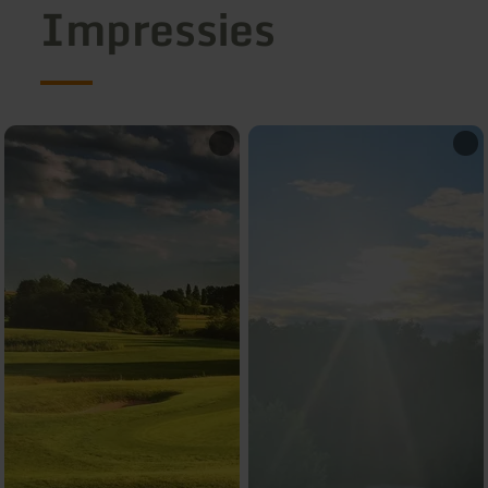
Impressies