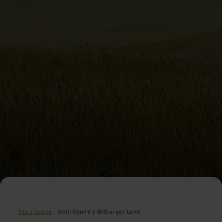
Startpagina
Golf-Country Bitburger Land