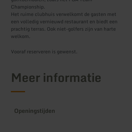
Championship.
Het ruime clubhuis verwelkomt de gasten met
een volledig vernieuwd restaurant en biedt een
prachtig terras. Ook niet-golfers zijn van harte
welkom.
Vooraf reserveren is gewenst.
Meer informatie
Openingstijden