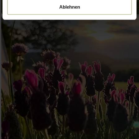
Ablehnen