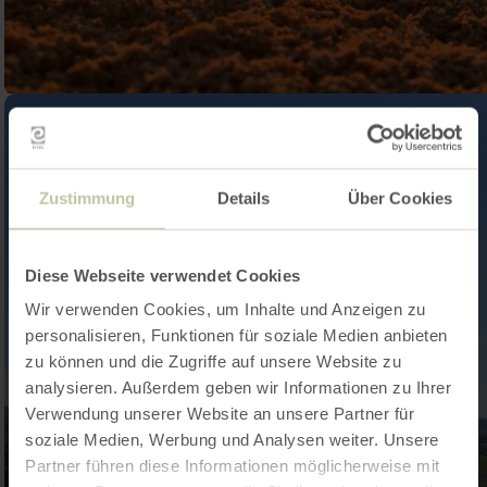
Zustimmung
Details
Über Cookies
Diese Webseite verwendet Cookies
Wir verwenden Cookies, um Inhalte und Anzeigen zu
personalisieren, Funktionen für soziale Medien anbieten
zu können und die Zugriffe auf unsere Website zu
analysieren. Außerdem geben wir Informationen zu Ihrer
Verwendung unserer Website an unsere Partner für
soziale Medien, Werbung und Analysen weiter. Unsere
Partner führen diese Informationen möglicherweise mit