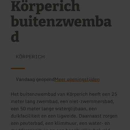
Körperich
buitenzwemba
d
KÖRPERICH
Vandaag geopend
Meer openingstijden
Het buitenzwembad van Körperich heeft een 25
meter lang zwembad, een niet-zwemmersbad,
een 50 meter lange waterglijbaan, een
duikfaciliteit en een ligweide. Daarnaast zorgen
een peuterbad, een klimmuur, een water- en