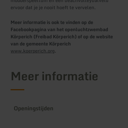
modderspeeltuin en een beachvolleybalveld
ervoor dat je je nooit hoeft te vervelen.
Meer informatie is ook te vinden op de
Facebookpagina van het openluchtzwembad
Körperich (Freibad Körperich) of op de website
van de gemeente Körperich
www.koerperich.org
.
Meer informatie
Openingstijden