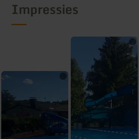
Impressies