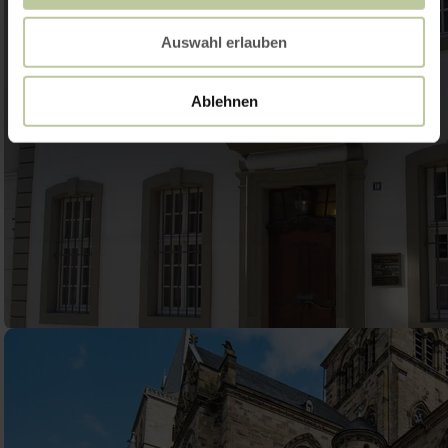
Auswahl erlauben
Ablehnen