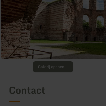
Galerij openen
Contact