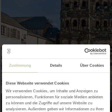
Zustimmung
Details
Über Cookies
Diese Webseite verwendet Cookies
Wir verwenden Cookies, um Inhalte und Anzeigen zu
personalisieren, Funktionen für soziale Medien anbieten
zu können und die Zugriffe auf unsere Website zu
analysieren. Außerdem geben wir Informationen zu Ihrer