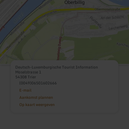
Deutsch-Luxemburgische Tourist Information
Moselstrasse 1
54308 Trier
(0049)06501602666
E-mail
Aankomst plannen
Op kaart weergeven