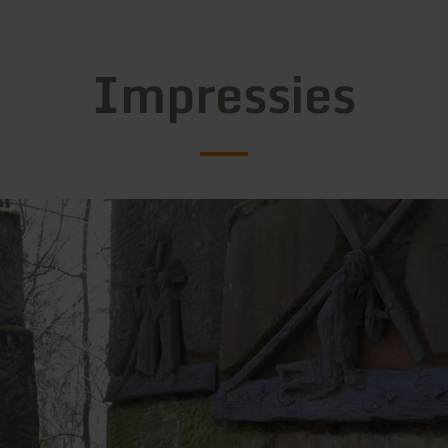
Impressies