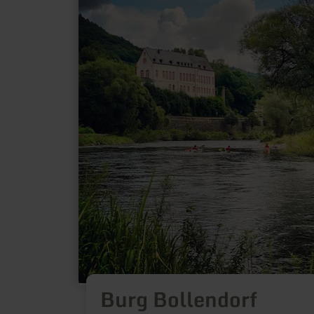
Burg Bollendorf