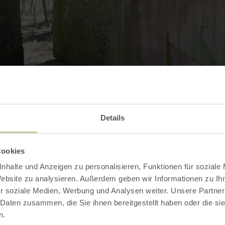
Details
Contact
Cookies
nhalte und Anzeigen zu personalisieren, Funktionen für soziale
Website zu analysieren. Außerdem geben wir Informationen zu I
r soziale Medien, Werbung und Analysen weiter. Unsere Partner
 Daten zusammen, die Sie ihnen bereitgestellt haben oder die s
n.