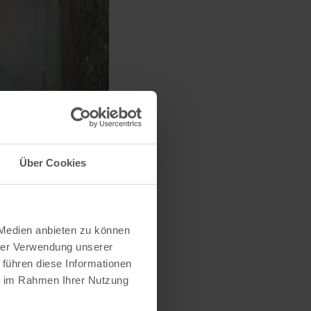
Über Cookies
 Medien anbieten zu können
hrer Verwendung unserer
 führen diese Informationen
ie im Rahmen Ihrer Nutzung