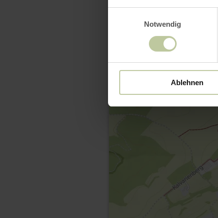
Einwilligungsauswahl
Notwendig
Ablehnen