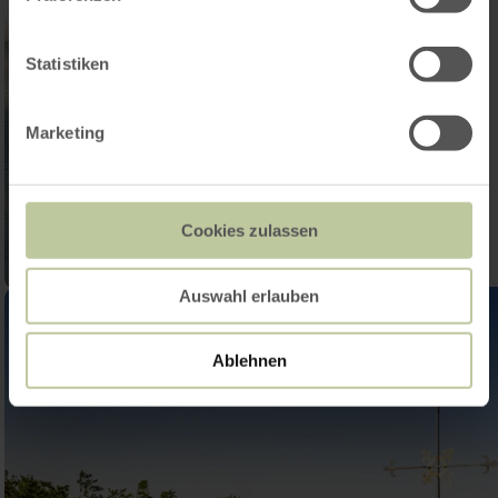
Statistiken
Marketing
Cookies zulassen
Auswahl erlauben
Ablehnen