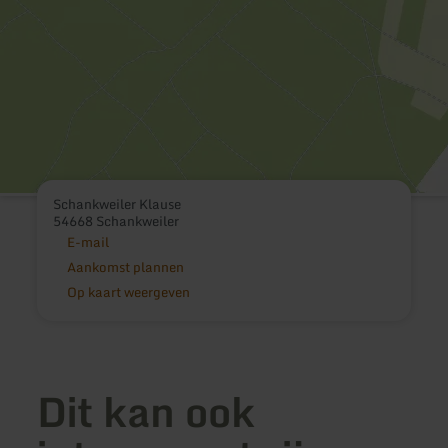
Schankweiler Klause
54668 Schankweiler
E-mail
Aankomst plannen
Op kaart weergeven
Dit kan ook