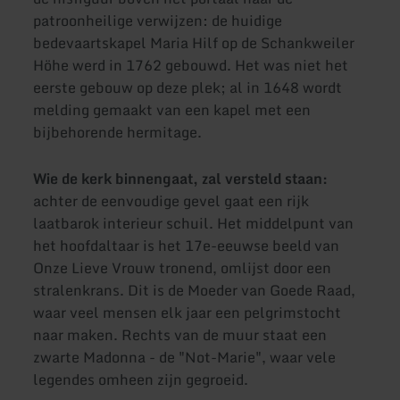
patroonheilige verwijzen: de huidige
bedevaartskapel Maria Hilf op de Schankweiler
Höhe werd in 1762 gebouwd. Het was niet het
eerste gebouw op deze plek; al in 1648 wordt
melding gemaakt van een kapel met een
bijbehorende hermitage.
Wie de kerk binnengaat, zal versteld staan:
achter de eenvoudige gevel gaat een rijk
laatbarok interieur schuil. Het middelpunt van
het hoofdaltaar is het 17e-eeuwse beeld van
Onze Lieve Vrouw tronend, omlijst door een
stralenkrans. Dit is de Moeder van Goede Raad,
waar veel mensen elk jaar een pelgrimstocht
naar maken. Rechts van de muur staat een
zwarte Madonna - de "Not-Marie", waar vele
legendes omheen zijn gegroeid.