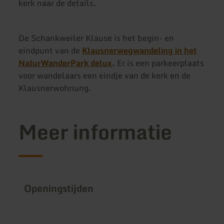
kerk naar de details.
De Schankweiler Klause is het begin- en
eindpunt van de
Klausnerwegwandeling in het
NaturWanderPark delux
.
Er is een parkeerplaats
voor wandelaars een eindje van de kerk en de
Klausnerwohnung.
Meer informatie
Openingstijden