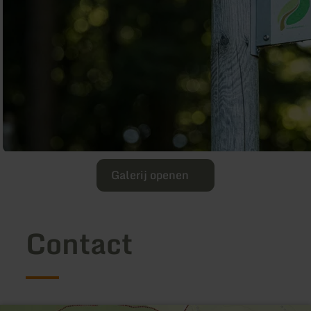
Galerij openen
Contact