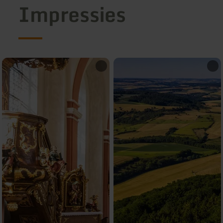
Impressies