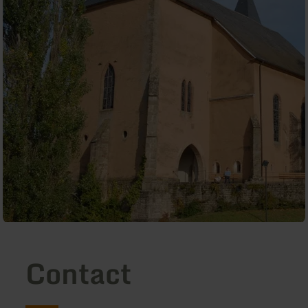
Contact