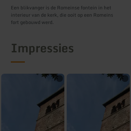
Een blikvanger is de Romeinse fontein in het
interieur van de kerk, die ooit op een Romeins
fort gebouwd werd.
Impressies