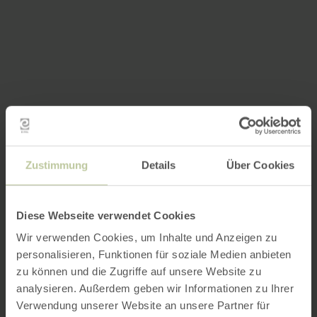
Zustimmung
Details
Über Cookies
Diese Webseite verwendet Cookies
Wir verwenden Cookies, um Inhalte und Anzeigen zu
personalisieren, Funktionen für soziale Medien anbieten
zu können und die Zugriffe auf unsere Website zu
analysieren. Außerdem geben wir Informationen zu Ihrer
Verwendung unserer Website an unsere Partner für