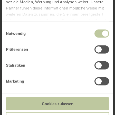
soziale Medien, Werbung und Analysen weiter. Unsere
Partner führen diese Informationen möglicherweise mit
weiteren Daten zusammen, die Sie ihnen bereitgestellt
haben oder die sie im Rahmen Ihrer Nutzung der Dienste
gesammelt haben.
Einwilligungsauswahl
Notwendig
Präferenzen
Statistiken
Marketing
Cookies zulassen