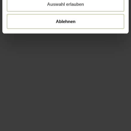
Auswahl erlauben
Ablehnen