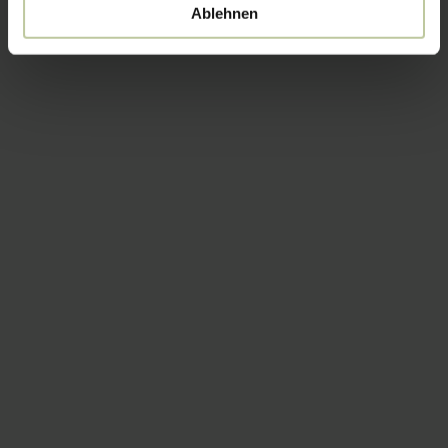
Ablehnen