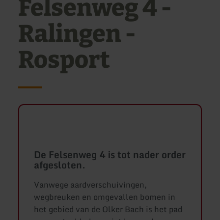
Felsenweg 4 -
Ralingen -
Rosport
De Felsenweg 4 is tot nader order
afgesloten.
Vanwege aardverschuivingen,
wegbreuken en omgevallen bomen in
het gebied van de Olker Bach is het pad