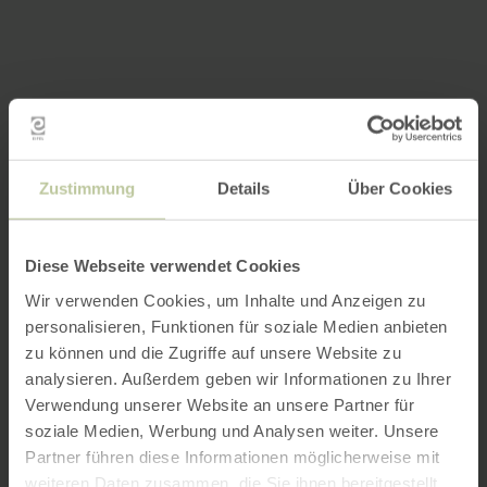
Zustimmung
Details
Über Cookies
Diese Webseite verwendet Cookies
Wir verwenden Cookies, um Inhalte und Anzeigen zu
personalisieren, Funktionen für soziale Medien anbieten
zu können und die Zugriffe auf unsere Website zu
analysieren. Außerdem geben wir Informationen zu Ihrer
Verwendung unserer Website an unsere Partner für
soziale Medien, Werbung und Analysen weiter. Unsere
Partner führen diese Informationen möglicherweise mit
weiteren Daten zusammen, die Sie ihnen bereitgestellt