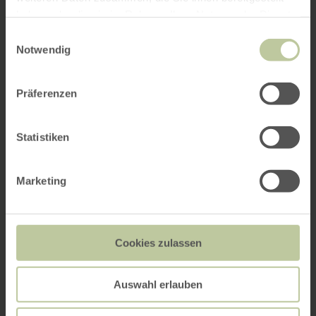
haben oder die sie im Rahmen Ihrer Nutzung der Dienste
gesammelt haben.
Einwilligungsauswahl
Notwendig
Präferenzen
Statistiken
Marketing
Cookies zulassen
Auswahl erlauben