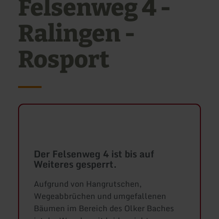
Felsenweg 4 -
Ralingen -
Rosport
Der Felsenweg 4 ist bis auf
Weiteres gesperrt.
Aufgrund von Hangrutschen,
Wegeabbrüchen und umgefallenen
Bäumen im Bereich des Olker Baches