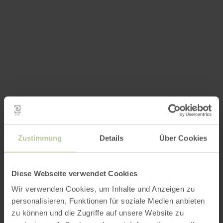
Zustimmung
Details
Über Cookies
Diese Webseite verwendet Cookies
Wir verwenden Cookies, um Inhalte und Anzeigen zu
personalisieren, Funktionen für soziale Medien anbieten
zu können und die Zugriffe auf unsere Website zu