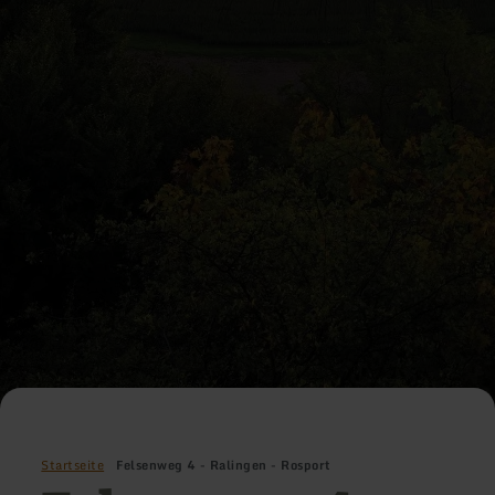
Startseite
Felsenweg 4 - Ralingen - Rosport