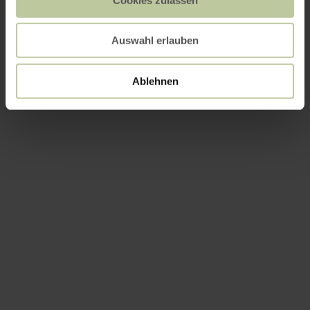
Auswahl erlauben
Ablehnen