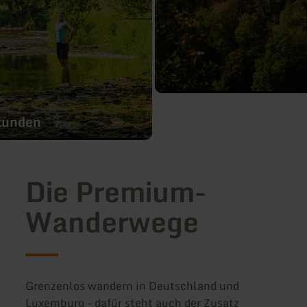
kunden
Die Premium-
Wanderwege
Grenzenlos wandern in Deutschland und
Luxemburg - dafür steht auch der Zusatz