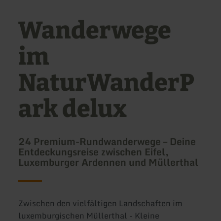
Wanderwege
im
NaturWanderP
ark delux
24 Premium-Rundwanderwege – Deine
Entdeckungsreise zwischen Eifel,
Luxemburger Ardennen und Müllerthal
Zwischen den vielfältigen Landschaften im
luxemburgischen Müllerthal - Kleine