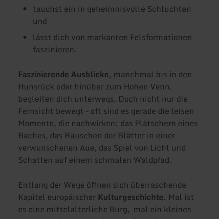
tauchst ein in geheimnisvolle Schluchten
und
lässt dich von markanten Felsformationen
faszinieren.
Faszinierende Ausblicke,
manchmal bis in den
Hunsrück oder hinüber zum Hohen Venn,
begleiten dich unterwegs. Doch nicht nur die
Fernsicht bewegt – oft sind es gerade die leisen
Momente, die nachwirken: das Plätschern eines
Baches, das Rauschen der Blätter in einer
verwunschenen Aue, das Spiel von Licht und
Schatten auf einem schmalen Waldpfad.
Entlang der Wege öffnen sich überraschende
Kapitel europäischer
Kulturgeschichte.
Mal ist
es eine mittelalterliche Burg, mal ein kleines