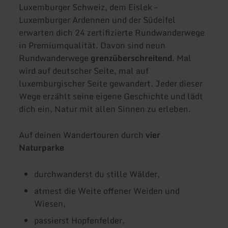
Luxemburger Schweiz, dem Eislek –
Luxemburger Ardennen und der Südeifel
erwarten dich 24 zertifizierte Rundwanderwege
in Premiumqualität. Davon sind neun
Rundwanderwege
grenzüberschreitend
. Mal
wird auf deutscher Seite, mal auf
luxemburgischer Seite gewandert. Jeder dieser
Wege erzählt seine eigene Geschichte und lädt
dich ein, Natur mit allen Sinnen zu erleben.
Auf deinen Wandertouren durch
vier
Naturparke
durchwanderst du stille Wälder,
atmest die Weite offener Weiden und
Wiesen,
passierst Hopfenfelder,