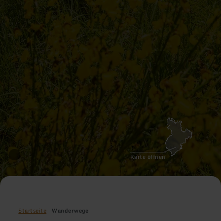
Karte öffnen
Startseite
Wanderwege