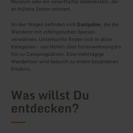
Museum oder ein verwitterter Gedenkstein, der
an frühere Zeiten erinnert.
An den Wegen befinden sich
Gastgeber,
die die
Wanderer mit eifeltypischen Speisen
verwöhnen. Unterkünfte finden sich in allen
Kategorien - von Hotels über Ferienwohnung bis
hin zu Campingplätzen. Eine mehrtägige
Wandertour wird dadurch zu einem besonderen
Erlebnis.
Was willst Du
entdecken?