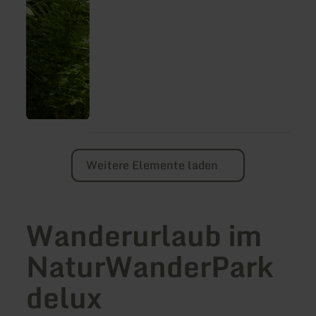
Weitere Elemente laden
Wanderurlaub im
NaturWanderPark
delux