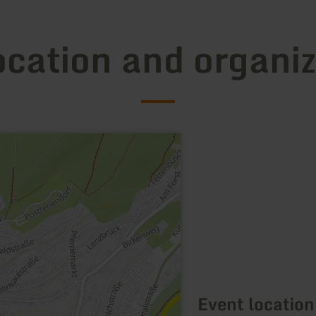
ocation and organiz
Event location