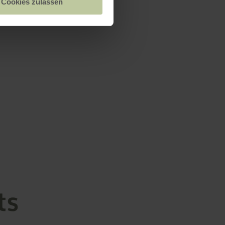
Cookies zulassen
ts