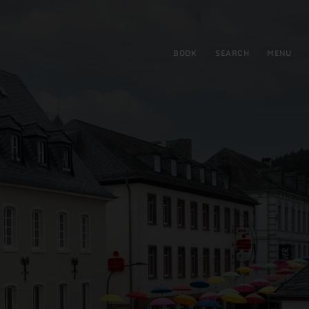
BOOK
SEARCH
MENU