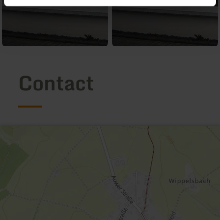
Contact