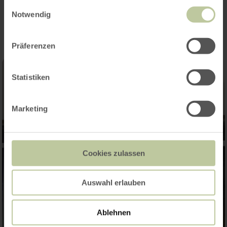
Impressions
gesammelt haben.
Einwilligungsauswahl
Notwendig
Präferenzen
Statistiken
Marketing
Cookies zulassen
Auswahl erlauben
Ablehnen