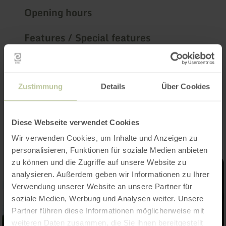
Opening hours
Features / Special features
Categories
Zustimmung
Details
Über Cookies
Impressions
Diese Webseite verwendet Cookies
Wir verwenden Cookies, um Inhalte und Anzeigen zu
personalisieren, Funktionen für soziale Medien anbieten
zu können und die Zugriffe auf unsere Website zu
analysieren. Außerdem geben wir Informationen zu Ihrer
Verwendung unserer Website an unsere Partner für
soziale Medien, Werbung und Analysen weiter. Unsere
Partner führen diese Informationen möglicherweise mit
weiteren Daten zusammen, die Sie ihnen bereitgestellt