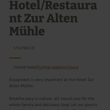
Hotel/Restaura
nt Zur Alten
Mühle
STUPBACH
closed today
Further opening hours
Enjoyment is very important at the Hotel Zur
Alten Mühle.
Breathe easy in nature, all-round care for the
whole family and delicious food, let our guests