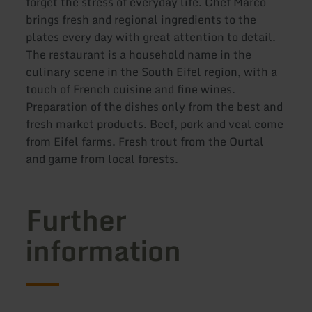
forget the stress of everyday life. Chef Marco
brings fresh and regional ingredients to the
plates every day with great attention to detail.
The restaurant is a household name in the
culinary scene in the South Eifel region, with a
touch of French cuisine and fine wines.
Preparation of the dishes only from the best and
fresh market products. Beef, pork and veal come
from Eifel farms. Fresh trout from the Ourtal
and game from local forests.
Further
information