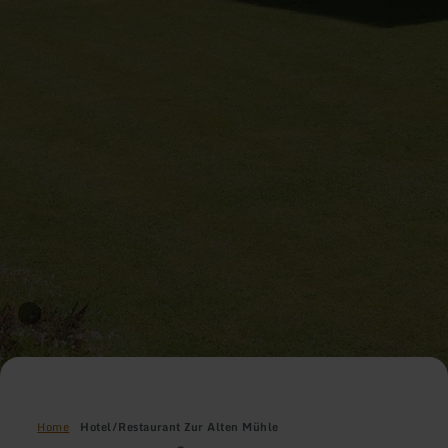
Home
Hotel/Restaurant Zur Alten Mühle