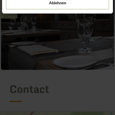
Ablehnen
Contact