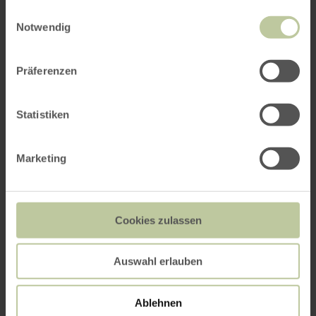
gesammelt haben.
Einwilligungsauswahl
Notwendig
Präferenzen
Statistiken
Marketing
Cookies zulassen
Auswahl erlauben
Ablehnen