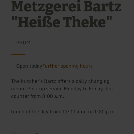
Metzgerei Bartz
"Heiße Theke"
PRÜM
Open today
Further opening hours
The butcher's Bartz offers a daily changing
menu: Pick-up service Monday to Friday, hot
counter from 8:00 a.m.,
lunch of the day from 11:00 a.m. to 1:30 p.m.