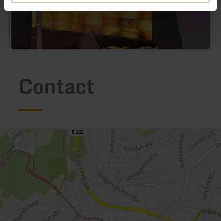
Contact