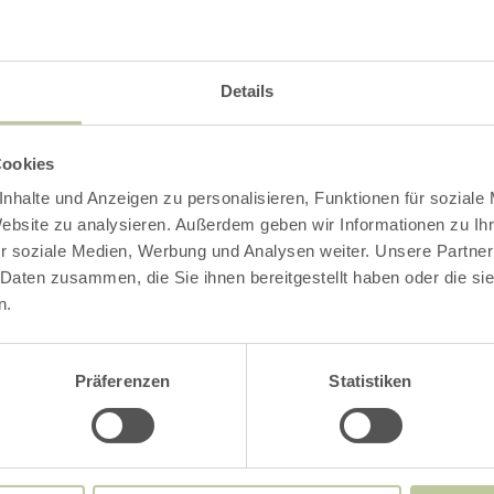
Details
Cookies
nhalte und Anzeigen zu personalisieren, Funktionen für soziale
Website zu analysieren. Außerdem geben wir Informationen zu I
r soziale Medien, Werbung und Analysen weiter. Unsere Partner
 Daten zusammen, die Sie ihnen bereitgestellt haben oder die s
n.
Präferenzen
Statistiken