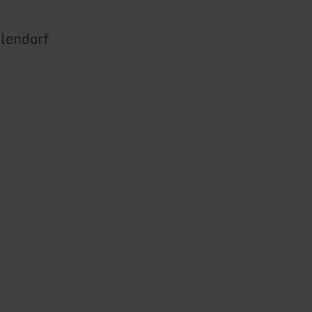
lendorf