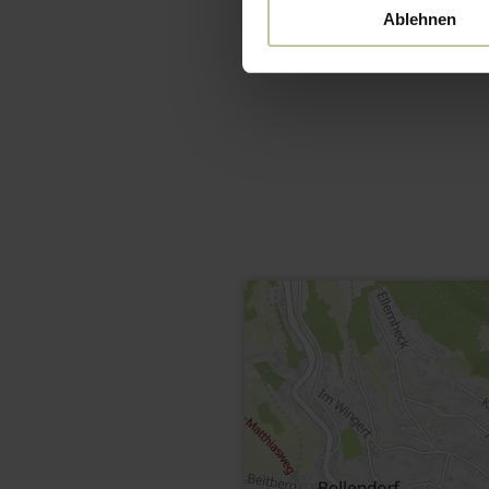
Ablehnen