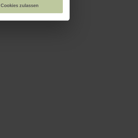
Cookies zulassen