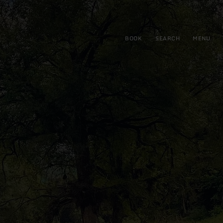
BOOK
SEARCH
MENU