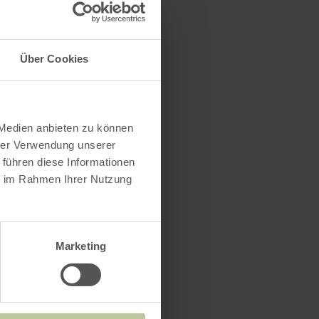
Über Cookies
 Medien anbieten zu können
hrer Verwendung unserer
 führen diese Informationen
ie im Rahmen Ihrer Nutzung
Marketing