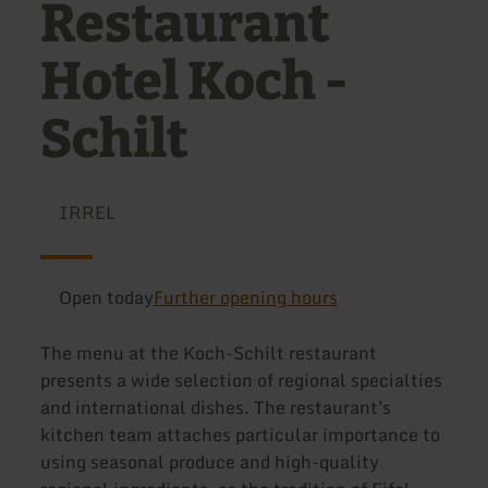
Restaurant
Hotel Koch -
Schilt
IRREL
Open today
Further opening hours
The menu at the Koch-Schilt restaurant
presents a wide selection of regional specialties
and international dishes. The restaurant's
kitchen team attaches particular importance to
using seasonal produce and high-quality