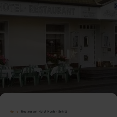
Home
Restaurant Hotel Koch - Schilt