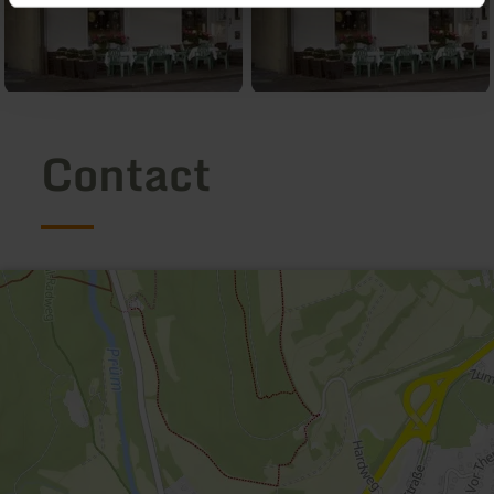
Contact