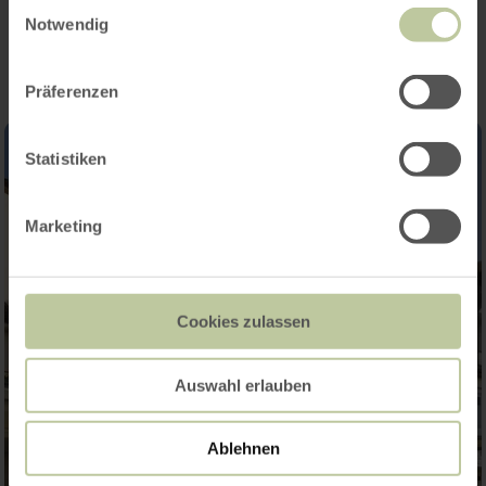
Impressions
Einwilligungsauswahl
Notwendig
Präferenzen
Statistiken
Marketing
Cookies zulassen
Auswahl erlauben
Ablehnen