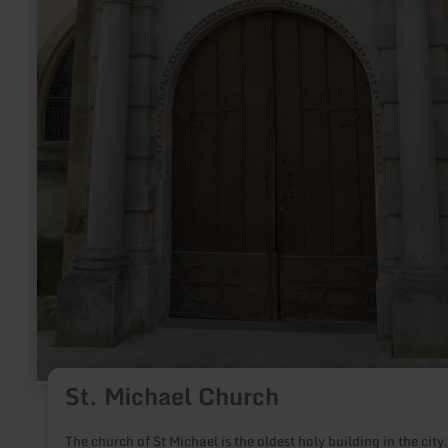
St. Michael Church
The church of St Michael is the oldest holy building in the city.