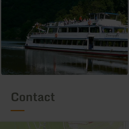
Contact