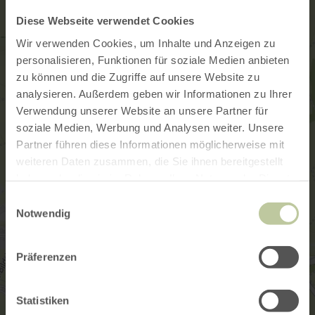
Diese Webseite verwendet Cookies
Wir verwenden Cookies, um Inhalte und Anzeigen zu
personalisieren, Funktionen für soziale Medien anbieten
zu können und die Zugriffe auf unsere Website zu
analysieren. Außerdem geben wir Informationen zu Ihrer
Verwendung unserer Website an unsere Partner für
soziale Medien, Werbung und Analysen weiter. Unsere
Partner führen diese Informationen möglicherweise mit
weiteren Daten zusammen, die Sie ihnen bereitgestellt
haben oder die sie im Rahmen Ihrer Nutzung der Dienste
gesammelt haben.
Einwilligungsauswahl
Notwendig
Präferenzen
Statistiken