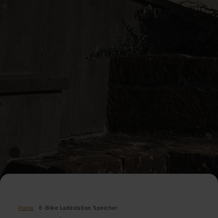
Home
E-Bike Ladestation Speicher