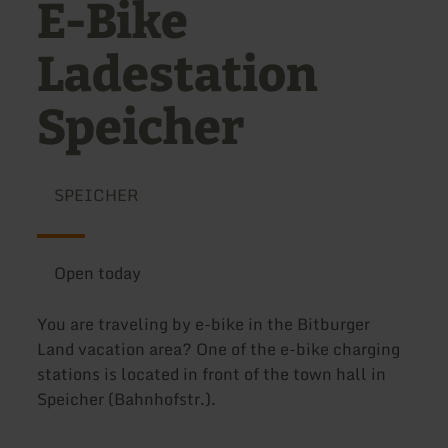
E-Bike
Ladestation
Speicher
SPEICHER
Open today
You are traveling by e-bike in the Bitburger
Land vacation area? One of the e-bike charging
stations is located in front of the town hall in
Speicher (Bahnhofstr.).