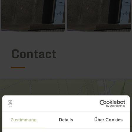
Contact
Zustimmung
Details
Über Cookies