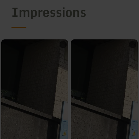
Impressions