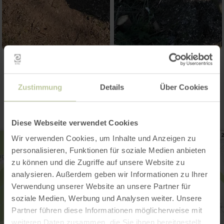
Contact
Zustimmung
Details
Über Cookies
Diese Webseite verwendet Cookies
Wir verwenden Cookies, um Inhalte und Anzeigen zu
personalisieren, Funktionen für soziale Medien anbieten
zu können und die Zugriffe auf unsere Website zu
analysieren. Außerdem geben wir Informationen zu Ihrer
Verwendung unserer Website an unsere Partner für
soziale Medien, Werbung und Analysen weiter. Unsere
Partner führen diese Informationen möglicherweise mit
weiteren Daten zusammen, die Sie ihnen bereitgestellt