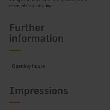
reserved for young dogs.
Further
information
Opening hours
Impressions