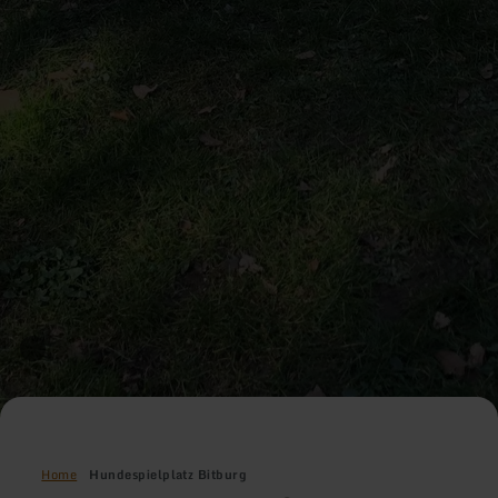
Home
Hundespielplatz Bitburg