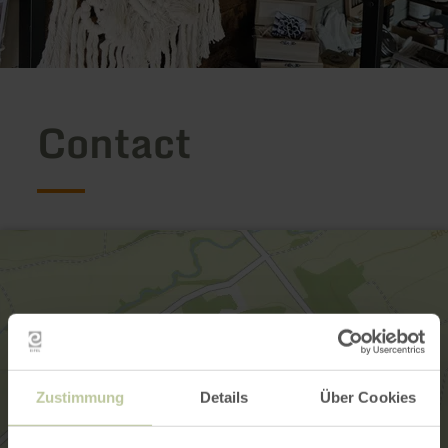
Contact
Zustimmung
Details
Über Cookies