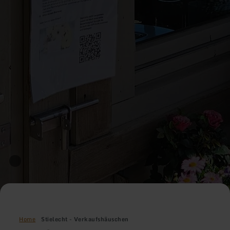
Home
Stielecht - Verkaufshäuschen