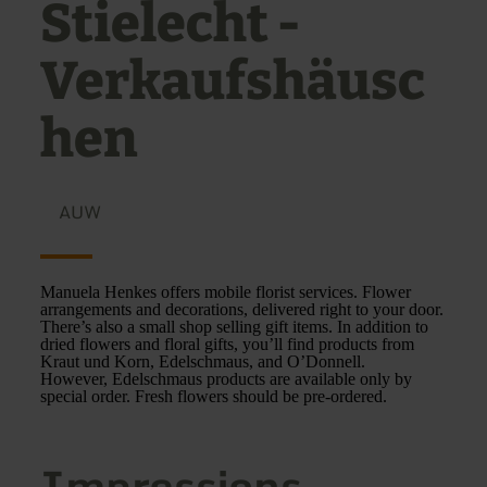
Stielecht -
Verkaufshäusc
hen
AUW
Manuela Henkes offers mobile florist services. Flower
arrangements and decorations, delivered right to your door.
There’s also a small shop selling gift items. In addition to
dried flowers and floral gifts, you’ll find products from
Kraut und Korn, Edelschmaus, and O’Donnell.
However, Edelschmaus products are available only by
special order. Fresh flowers should be pre-ordered.
Impressions