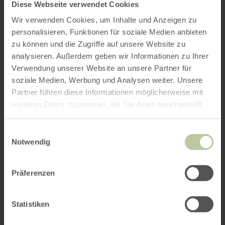
Diese Webseite verwendet Cookies
Wir verwenden Cookies, um Inhalte und Anzeigen zu
personalisieren, Funktionen für soziale Medien anbieten
zu können und die Zugriffe auf unsere Website zu
analysieren. Außerdem geben wir Informationen zu Ihrer
Verwendung unserer Website an unsere Partner für
soziale Medien, Werbung und Analysen weiter. Unsere
Partner führen diese Informationen möglicherweise mit
weiteren Daten zusammen, die Sie ihnen bereitgestellt
haben oder die sie im Rahmen Ihrer Nutzung der Dienste
gesammelt haben.
Einwilligungsauswahl
Notwendig
Präferenzen
Statistiken