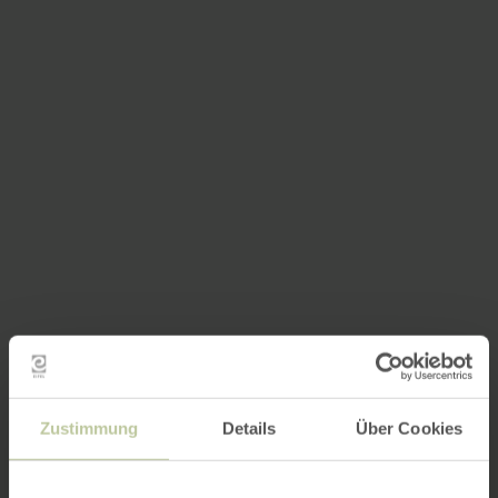
Zustimmung
Details
Über Cookies