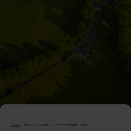
Home
Nat'Our Route 6 – Kammerwald Forest