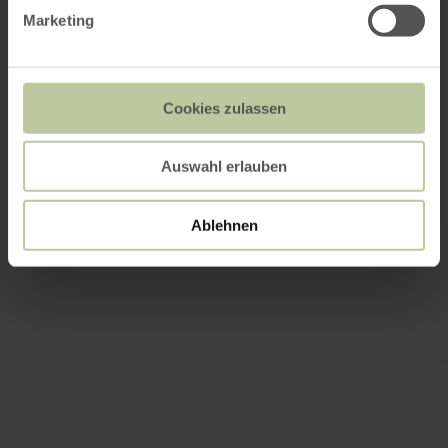
Marketing
Cookies zulassen
Auswahl erlauben
Ablehnen