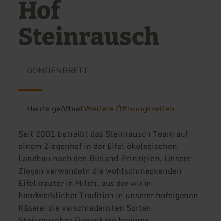
Hof
Steinrausch
GONDENBRETT
Heute geöffnet
Weitere Öffnungszeiten
Seit 2001 betreibt das Steinrausch Team auf
einem Ziegenhof in der Eifel ökologischen
Landbau nach den Bioland-Prinzipien. Unsere
Ziegen verwandeln die wohlschmeckenden
Eifelkräuter in Milch, aus der wir in
handwerklicher Tradition in unserer hofeigenen
Käserei die verschiedensten Sorten
Steinrauscher Ziegenkäse kreieren.