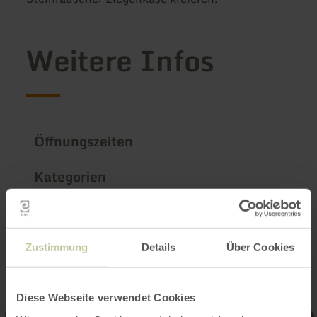
Weitere Infos
Öffnungszeiten
Kategorien
Impressionen
Zustimmung
Details
Über Cookies
Diese Webseite verwendet Cookies