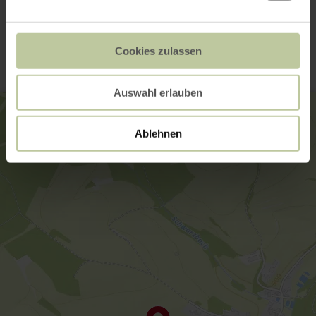
Kontakt
Cookies zulassen
Auswahl erlauben
Ablehnen