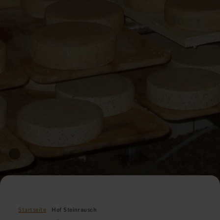
Startseite
Hof Steinrausch