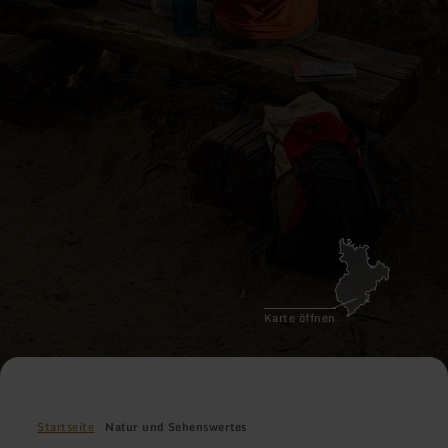
Karte öffnen
Startseite
Natur und Sehenswertes