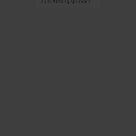
Zum Anfang springen