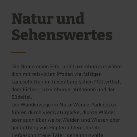
Natur und
Sehenswertes
Die Grenzregion Eifel und Luxemburg verwöhnt
dich mit reizvollen Pfaden vielfältigen
Landschaften im luxemburgischen Müllerthal,
dem Eislek – Luxemburger Ardennen und der
Südeifel.
Die Wanderwege im NaturWanderPark deLux
führen durch vier Naturparke, dichte Wälder,
aber auch über weite Weiden und Wiesen oder
gar entlang von Hopfenfeldern, durch
tiefgeschnittene Täler, geheimnisvolle