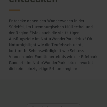
Entdecke neben den Wanderwegen in der
Südeifel, im luxemburgischen Müllerthal und
der Region Éislek auch die vielfältigen
Ausflugsziele im NaturWanderPark delux! Ob
Naturhighlight wie die Teufelsschlucht,
kulturelle Sehenswürdigkeit wie Schloss
Vianden oder Familienerlebnis wie der Eifelpark
Gondorf – im NaturWanderPark delux erwartet
dich eine einzigartige Erlebnisregion: