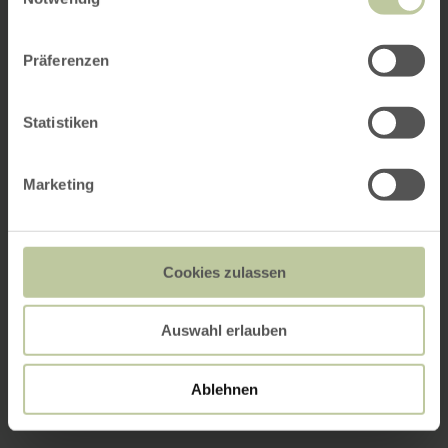
Präferenzen
Statistiken
Marketing
Cookies zulassen
Auswahl erlauben
Ablehnen