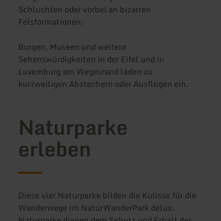
Schluchten oder vorbei an bizarren
Felsformationen.
Burgen, Museen und weitere
Sehenswürdigkeiten in der Eifel und in
Luxemburg am Wegesrand laden zu
kurzweiligen Abstechern oder Ausflügen ein.
Naturparke
erleben
Diese vier Naturparke bilden die Kulisse für die
Wanderwege im NaturWanderPark delux.
Naturparke dienen dem Schutz und Erhalt der