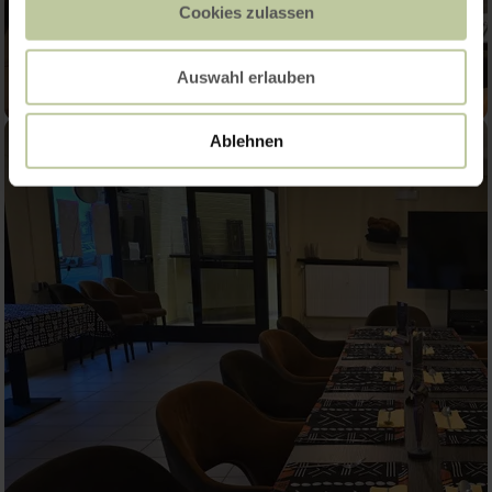
Cookies zulassen
Auswahl erlauben
Ablehnen