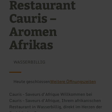
Restaurant
Cauris –
Aromen
Afrikas
WASSERBILLIG
Heute geschlossen
Weitere Öffnungszeiten
Cauris – Saveurs d’Afrique Willkommen bei
Cauris – Saveurs d’Afrique, Ihrem afrikanischen
Restaurant in Wasserbillig, direkt im Herzen der