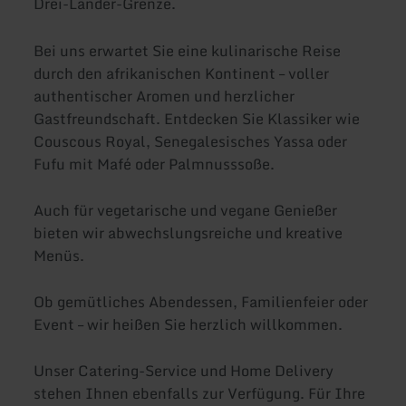
Drei-Länder-Grenze.
Bei uns erwartet Sie eine kulinarische Reise
durch den afrikanischen Kontinent – voller
authentischer Aromen und herzlicher
Gastfreundschaft. Entdecken Sie Klassiker wie
Couscous Royal, Senegalesisches Yassa oder
Fufu mit Mafé oder Palmnusssoße.
Auch für vegetarische und vegane Genießer
bieten wir abwechslungsreiche und kreative
Menüs.
Ob gemütliches Abendessen, Familienfeier oder
Event – wir heißen Sie herzlich willkommen.
Unser Catering-Service und Home Delivery
stehen Ihnen ebenfalls zur Verfügung. Für Ihre