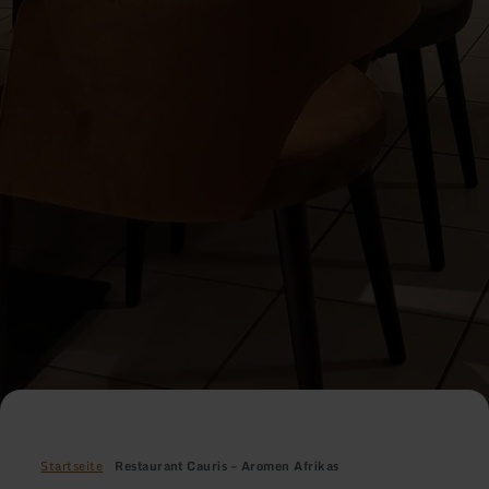
Startseite
Restaurant Cauris – Aromen Afrikas