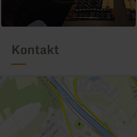
Kontakt