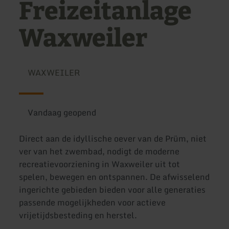
Freizeitanlage
Waxweiler
WAXWEILER
Vandaag geopend
Direct aan de idyllische oever van de Prüm, niet
ver van het zwembad, nodigt de moderne
recreatievoorziening in Waxweiler uit tot
spelen, bewegen en ontspannen. De afwisselend
ingerichte gebieden bieden voor alle generaties
passende mogelijkheden voor actieve
vrijetijdsbesteding en herstel.