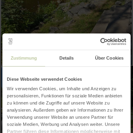
Zustimmung
Details
Über Cookies
Diese Webseite verwendet Cookies
Wir verwenden Cookies, um Inhalte und Anzeigen zu
personalisieren, Funktionen für soziale Medien anbieten
zu können und die Zugriffe auf unsere Website zu
analysieren. Außerdem geben wir Informationen zu Ihrer
Verwendung unserer Website an unsere Partner für
soziale Medien, Werbung und Analysen weiter. Unsere
Partner führen diese Informationen möglicherweise mit