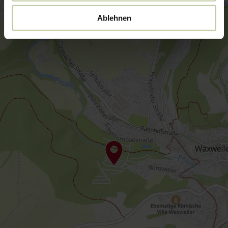
Ablehnen