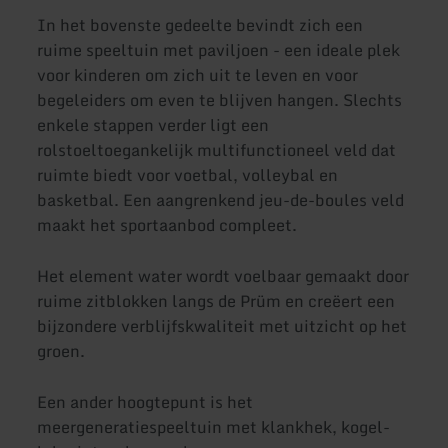
In het bovenste gedeelte bevindt zich een
ruime speeltuin met paviljoen - een ideale plek
voor kinderen om zich uit te leven en voor
begeleiders om even te blijven hangen. Slechts
enkele stappen verder ligt een
rolstoeltoegankelijk multifunctioneel veld dat
ruimte biedt voor voetbal, volleybal en
basketbal. Een aangrenkend jeu-de-boules veld
maakt het sportaanbod compleet.
Het element water wordt voelbaar gemaakt door
ruime zitblokken langs de Prüm en creëert een
bijzondere verblijfskwaliteit met uitzicht op het
groen.
Een ander hoogtepunt is het
meergeneratiespeeltuin met klankhek, kogel-