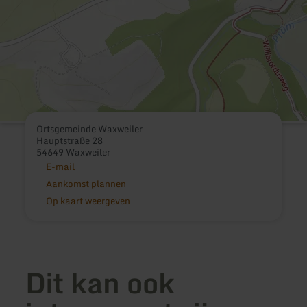
Ortsgemeinde Waxweiler
Hauptstraße 28
54649 Waxweiler
E-mail
Aankomst plannen
Op kaart weergeven
Dit kan ook