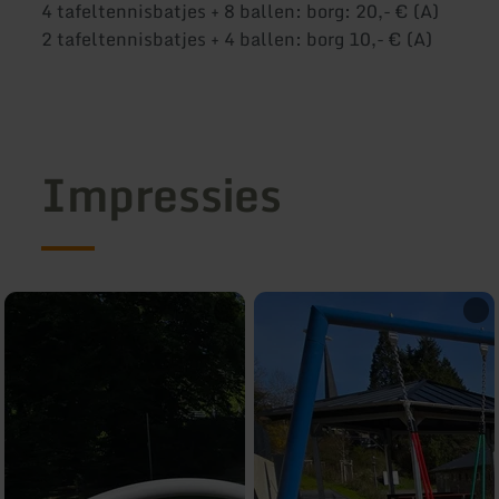
4 tafeltennisbatjes + 8 ballen: borg: 20,- € (A)
2 tafeltennisbatjes + 4 ballen: borg 10,- € (A)
Impressies