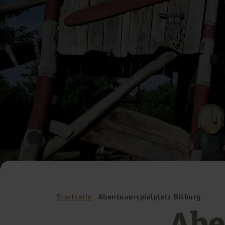
Startseite
Abenteuerspielplatz Bitburg
Abe