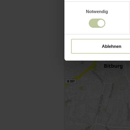
Einwilligungsauswahl
Notwendig
Ablehnen