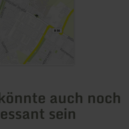
könnte auch noch
ressant sein