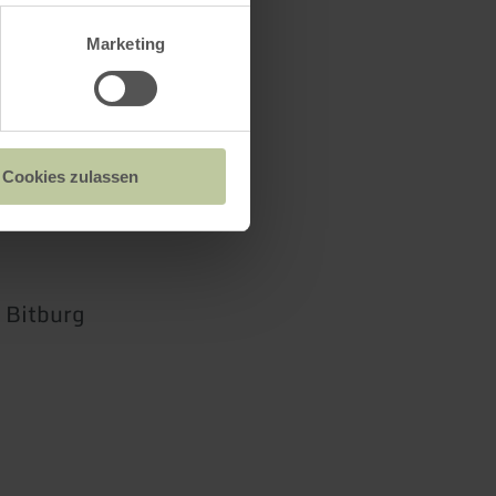
Marketing
Cookies zulassen
 Bitburg