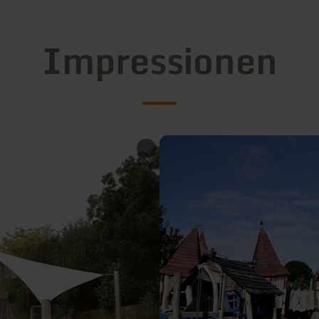
Impressionen