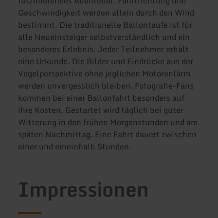
faszinierendes Abenteuer. Fahrtrichtung und
Geschwindigkeit werden allein durch den Wind
bestimmt. Die traditionelle Ballontaufe ist für
alle Neueinsteiger selbstverständlich und ein
besonderes Erlebnis. Jeder Teilnehmer erhält
eine Urkunde. Die Bilder und Eindrücke aus der
Vogelperspektive ohne jeglichen Motorenlärm
werden unvergesslich bleiben. Fotografie-Fans
kommen bei einer Ballonfahrt besonders auf
ihre Kosten. Gestartet wird täglich bei guter
Witterung in den frühen Morgenstunden und am
späten Nachmittag. Eine Fahrt dauert zwischen
einer und eineinhalb Stunden.
Impressionen