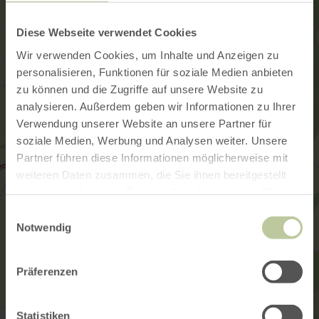
Diese Webseite verwendet Cookies
Wir verwenden Cookies, um Inhalte und Anzeigen zu
personalisieren, Funktionen für soziale Medien anbieten
zu können und die Zugriffe auf unsere Website zu
analysieren. Außerdem geben wir Informationen zu Ihrer
Verwendung unserer Website an unsere Partner für
soziale Medien, Werbung und Analysen weiter. Unsere
Partner führen diese Informationen möglicherweise mit
weiteren Daten zusammen, die Sie ihnen bereitgestellt
haben oder die sie im Rahmen Ihrer Nutzung der Dienste
gesammelt haben.
Einwilligungsauswahl
Notwendig
Präferenzen
Statistiken