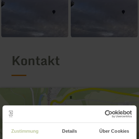
Kontakt
Zustimmung
Details
Über Cookies