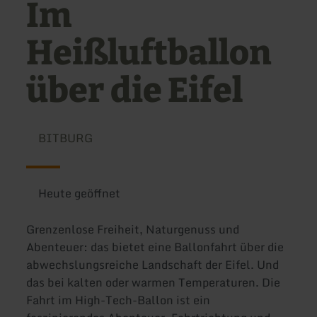
Im
Heißluftballon
über die Eifel
BITBURG
Heute geöffnet
Grenzenlose Freiheit, Naturgenuss und
Abenteuer: das bietet eine Ballonfahrt über die
abwechslungsreiche Landschaft der Eifel. Und
das bei kalten oder warmen Temperaturen. Die
Fahrt im High-Tech-Ballon ist ein