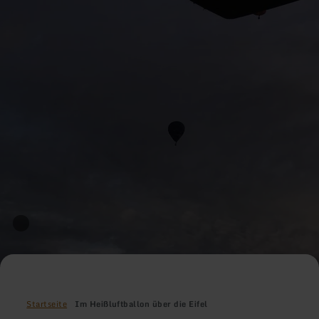
Startseite
Im Heißluftballon über die Eifel