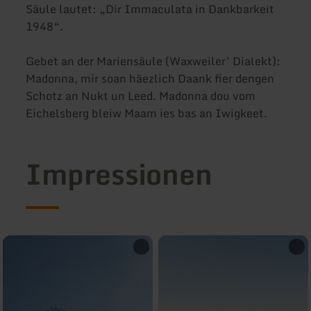
Säule lautet: „Dir Immaculata in Dankbarkeit
1948“.
Gebet an der Mariensäule (Waxweiler’ Dialekt):
Madonna, mir soan häezlich Daank fier dengen
Schotz an Nukt un Leed. Madonna dou vom
Eichelsberg bleiw Maam ies bas an Iwigkeet.
Impressionen