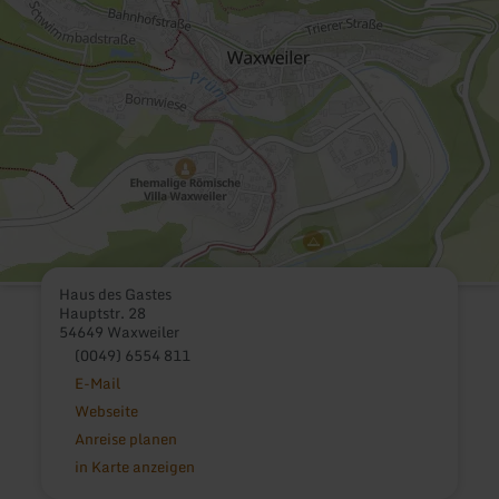
Haus des Gastes
Hauptstr. 28
54649 Waxweiler
(0049) 6554 811
E-Mail
Webseite
Anreise planen
in Karte anzeigen