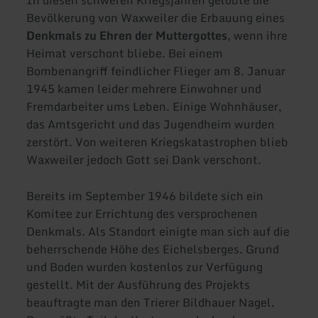
Bevölkerung von Waxweiler die Erbauung eines
Denkmals zu Ehren der Muttergottes
, wenn ihre
Heimat verschont bliebe. Bei einem
Bombenangriff feindlicher Flieger am 8. Januar
1945 kamen leider mehrere Einwohner und
Fremdarbeiter ums Leben. Einige Wohnhäuser,
das Amtsgericht und das Jugendheim wurden
zerstört. Von weiteren Kriegskatastrophen blieb
Waxweiler jedoch Gott sei Dank verschont.
Bereits im September 1946 bildete sich ein
Komitee zur Errichtung des versprochenen
Denkmals. Als Standort einigte man sich auf die
beherrschende Höhe des Eichelsberges. Grund
und Boden wurden kostenlos zur Verfügung
gestellt. Mit der Ausführung des Projekts
beauftragte man den Trierer Bildhauer Nagel.