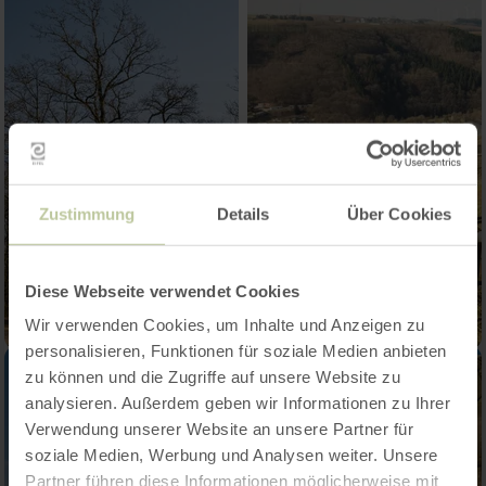
Zustimmung
Details
Über Cookies
Diese Webseite verwendet Cookies
Wir verwenden Cookies, um Inhalte und Anzeigen zu
personalisieren, Funktionen für soziale Medien anbieten
zu können und die Zugriffe auf unsere Website zu
analysieren. Außerdem geben wir Informationen zu Ihrer
Verwendung unserer Website an unsere Partner für
soziale Medien, Werbung und Analysen weiter. Unsere
Partner führen diese Informationen möglicherweise mit