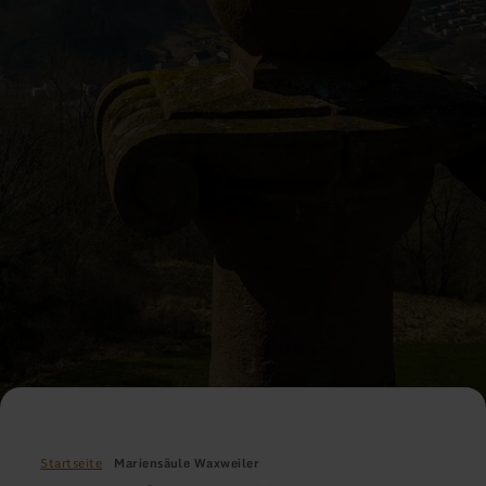
Startseite
Mariensäule Waxweiler