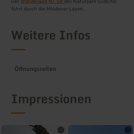
Der
Wanderweg Nr. 68
des Naturpark Südeifel
führt durch die Mindener Layen.
Weitere Infos
Öffnungszeiten
Impressionen