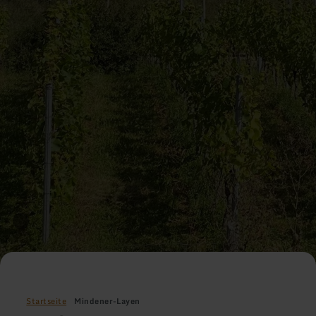
Startseite
Mindener-Layen