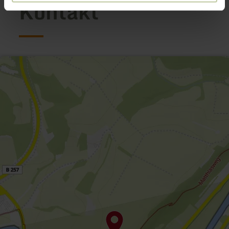
Kontakt