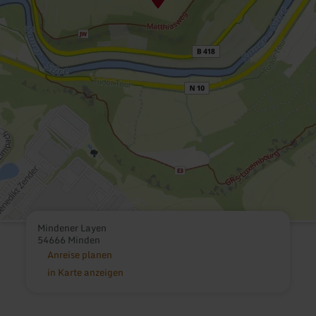
Mindener Layen
54666 Minden
Anreise planen
in Karte anzeigen