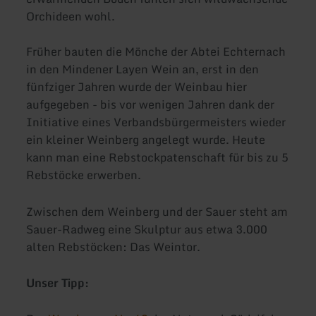
Orchideen wohl.
Früher bauten die Mönche der Abtei Echternach
in den Mindener Layen Wein an, erst in den
fünfziger Jahren wurde der Weinbau hier
aufgegeben - bis vor wenigen Jahren dank der
Initiative eines Verbandsbürgermeisters wieder
ein kleiner Weinberg angelegt wurde. Heute
kann man eine Rebstockpatenschaft für bis zu 5
Rebstöcke erwerben.
Zwischen dem Weinberg und der Sauer steht am
Sauer-Radweg eine Skulptur aus etwa 3.000
alten Rebstöcken: Das Weintor.
Unser Tipp: