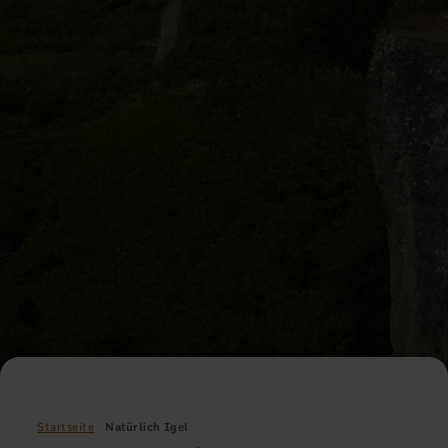
Startseite
Natürlich Igel