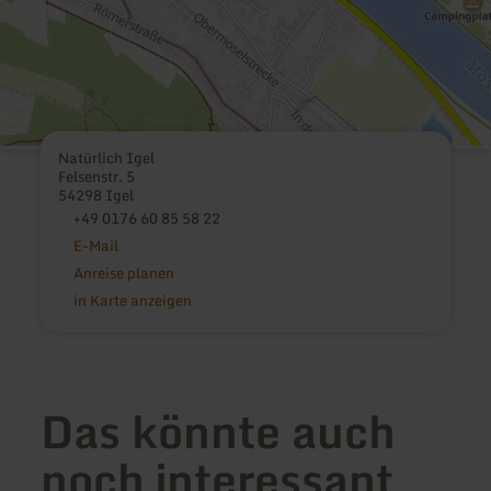
Natürlich Igel
Felsenstr. 5
54298 Igel
+49 0176 60 85 58 22
E-Mail
Anreise planen
in Karte anzeigen
Das könnte auch
noch interessant