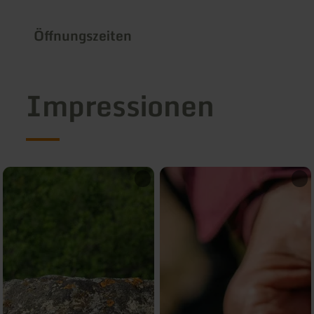
Öffnungszeiten
Impressionen