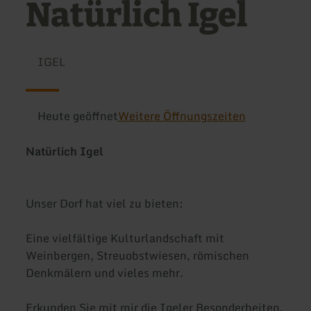
Natürlich Igel
IGEL
Heute geöffnet
Weitere Öffnungszeiten
Natürlich Igel
Unser Dorf hat viel zu bieten:
Eine vielfältige Kulturlandschaft mit
Weinbergen, Streuobstwiesen, römischen
Denkmälern und vieles mehr.
Erkunden Sie mit mir die Igeler Besonderheiten.