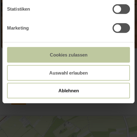
Statistiken
Marketing
Cookies zulassen
Galerie öffnen
Auswahl erlauben
Kontakt
Ablehnen