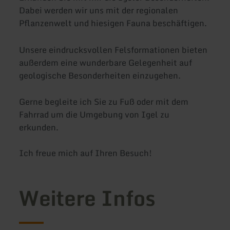
Dabei werden wir uns mit der regionalen
Pflanzenwelt und hiesigen Fauna beschäftigen.
Unsere eindrucksvollen Felsformationen bieten
außerdem eine wunderbare Gelegenheit auf
geologische Besonderheiten einzugehen.
Gerne begleite ich Sie zu Fuß oder mit dem
Fahrrad um die Umgebung von Igel zu
erkunden.
Ich freue mich auf Ihren Besuch!
Weitere Infos