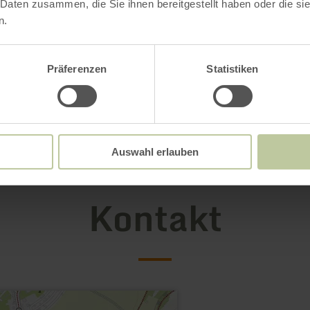
 Daten zusammen, die Sie ihnen bereitgestellt haben oder die s
n.
Präferenzen
Statistiken
Auswahl erlauben
Kontakt