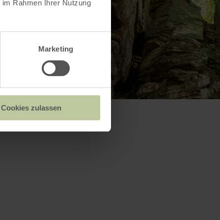
ie im Rahmen Ihrer Nutzung
Marketing
Cookies zulassen