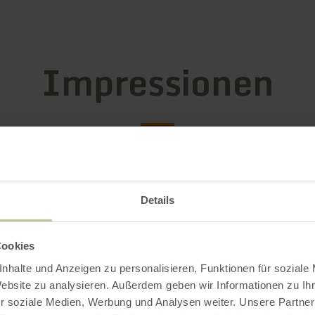
Impressionen
Details
Cookies
nhalte und Anzeigen zu personalisieren, Funktionen für soziale
Website zu analysieren. Außerdem geben wir Informationen zu I
r soziale Medien, Werbung und Analysen weiter. Unsere Partner