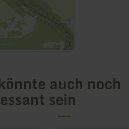
könnte auch noch
ressant sein