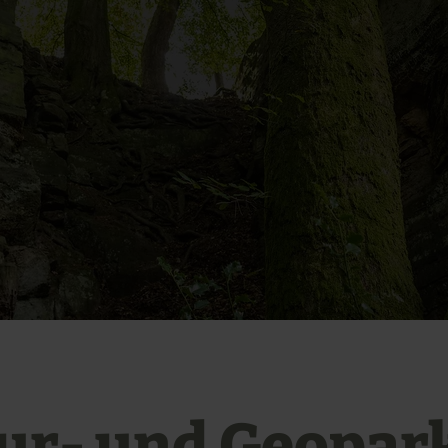
ur- und Geopar