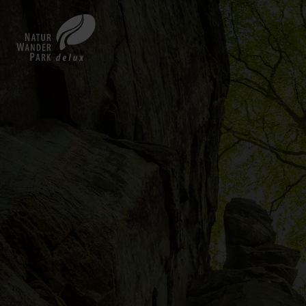
Zurück
zur
Startseite