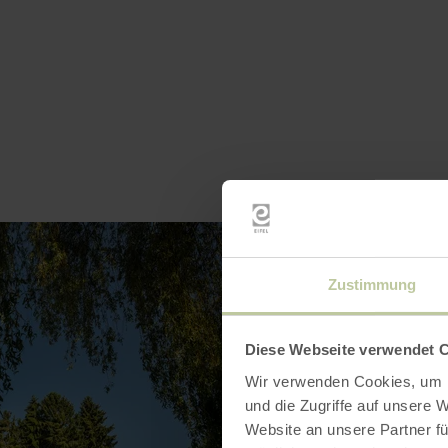
Zustimmung
Diese Webseite verwendet 
Wir verwenden Cookies, um I
und die Zugriffe auf unsere 
Website an unsere Partner fü