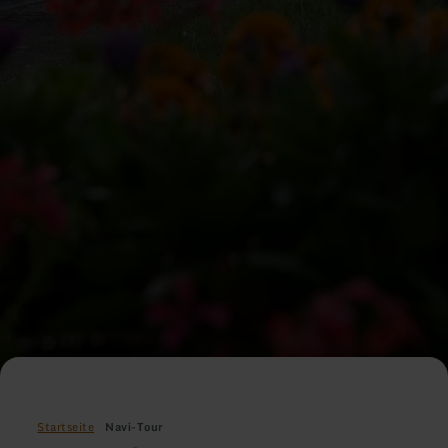
Startseite
Navi-Tour