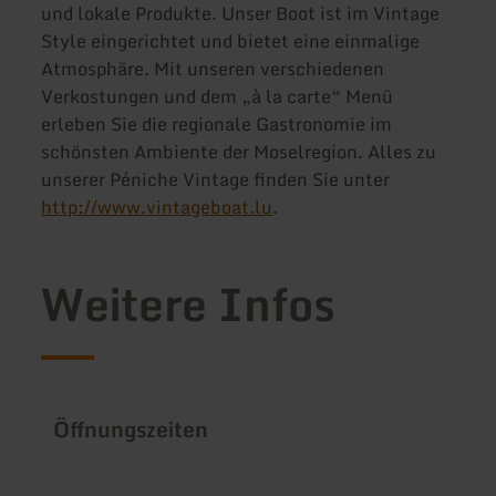
und lokale Produkte. Unser Boot ist im Vintage
Style eingerichtet und bietet eine einmalige
Atmosphäre. Mit unseren verschiedenen
Verkostungen und dem „à la carte“ Menü
erleben Sie die regionale Gastronomie im
schönsten Ambiente der Moselregion. Alles zu
unserer Péniche Vintage finden Sie unter
http://www.vintageboat.lu
.
Weitere Infos
Öffnungszeiten