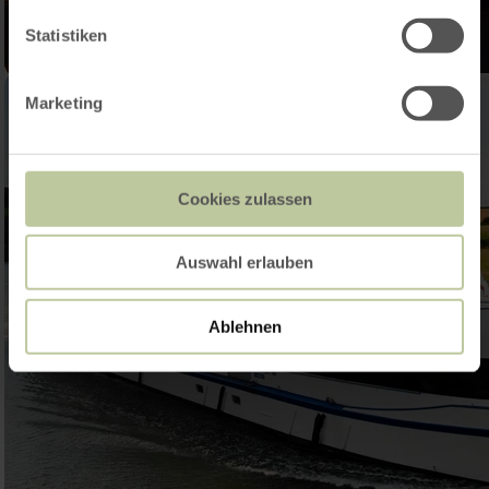
Statistiken
Marketing
Cookies zulassen
Auswahl erlauben
Ablehnen