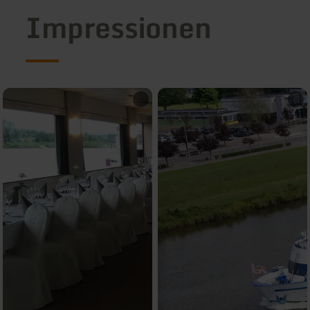
Impressionen