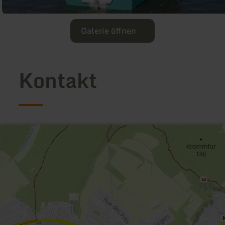
Galerie öffnen
Kontakt