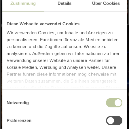
Zustimmung
Details
Über Cookies
Diese Webseite verwendet Cookies
Wir verwenden Cookies, um Inhalte und Anzeigen zu
personalisieren, Funktionen für soziale Medien anbieten
zu können und die Zugriffe auf unsere Website zu
analysieren. Außerdem geben wir Informationen zu Ihrer
Verwendung unserer Website an unsere Partner für
soziale Medien, Werbung und Analysen weiter. Unsere
Partner führen diese Informationen möglicherweise mit
weiteren Daten zusammen, die Sie ihnen bereitgestellt
haben oder die sie im Rahmen Ihrer Nutzung der Dienste
gesammelt haben.
Einwilligungsauswahl
Notwendig
Präferenzen