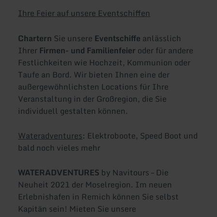
Ihre Feier auf unsere Eventschiffen
Chartern
Sie unsere
Eventschiffe
anlässlich
Ihrer
Firmen- und Familienfeier
oder für andere
Festlichkeiten wie Hochzeit, Kommunion oder
Taufe an Bord. Wir bieten Ihnen eine der
außergewöhnlichsten Locations für Ihre
Veranstaltung in der Großregion, die Sie
individuell gestalten können.
Wateradventures
: Elektroboote, Speed Boot und
bald noch vieles mehr
WATERADVENTURES
by Navitours – Die
Neuheit 2021 der Moselregion. Im neuen
Erlebnishafen in Remich können Sie selbst
Kapitän sein! Mieten Sie unsere