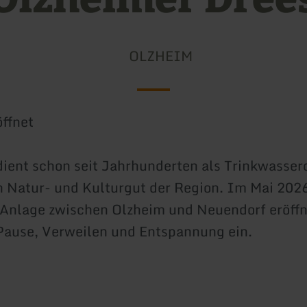
OLZHEIM
ffnet
dient schon seit Jahrhunderten als Trinkwasser
in Natur- und Kulturgut der Region. Im Mai 202
Anlage zwischen Olzheim und Neuendorf eröffne
 Pause, Verweilen und Entspannung ein.