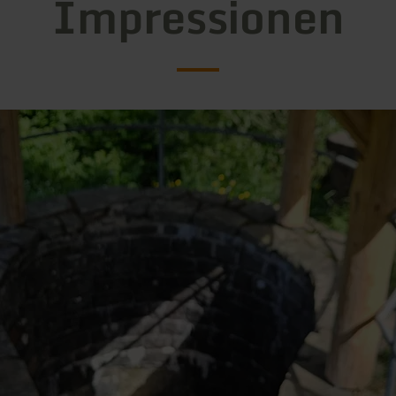
Impressionen