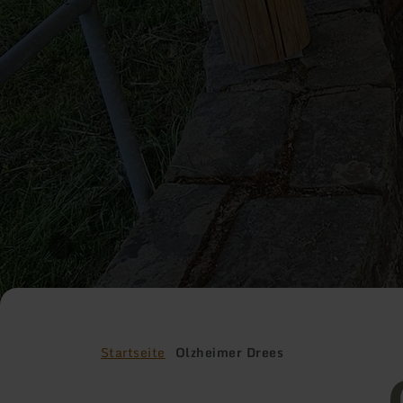
Startseite
Olzheimer Drees