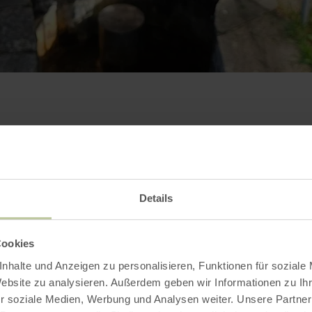
Kontakt
Details
Cookies
nhalte und Anzeigen zu personalisieren, Funktionen für soziale
Website zu analysieren. Außerdem geben wir Informationen zu I
r soziale Medien, Werbung und Analysen weiter. Unsere Partner