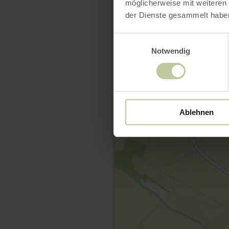
möglicherweise mit weiteren
der Dienste gesammelt habe
Einwilligungsauswahl
Notwendig
Ablehnen