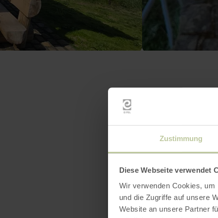
Zustimmung
Diese Webseite verwendet 
Wir verwenden Cookies, um I
und die Zugriffe auf unsere 
Website an unsere Partner fü