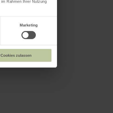
ie im Rahmen Ihrer Nutzung
Marketing
Cookies zulassen