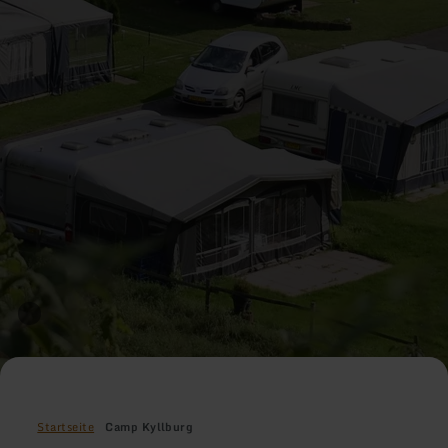
Startseite
Camp Kyllburg