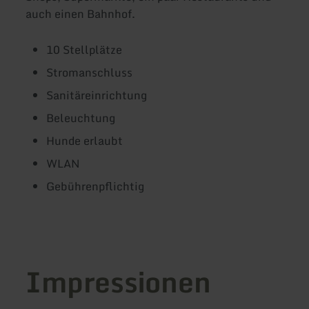
auch einen Bahnhof.
10 Stellplätze
Stromanschluss
Sanitäreinrichtung
Beleuchtung
Hunde erlaubt
WLAN
Gebührenpflichtig
Impressionen