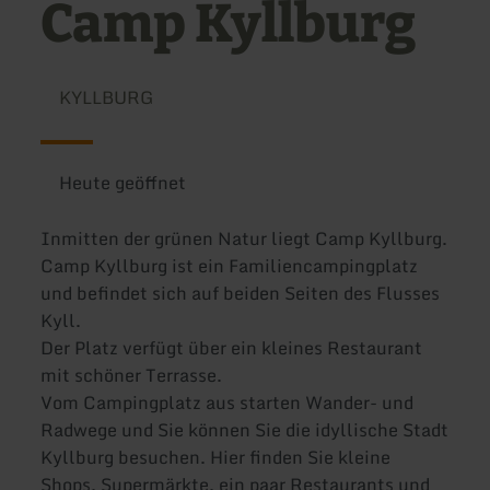
Camp Kyllburg
KYLLBURG
Heute geöffnet
Inmitten der grünen Natur liegt Camp Kyllburg.
Camp Kyllburg ist ein Familiencampingplatz
und befindet sich auf beiden Seiten des Flusses
Kyll.
Der Platz verfügt über ein kleines Restaurant
mit schöner Terrasse.
Vom Campingplatz aus starten Wander- und
Radwege und Sie können Sie die idyllische Stadt
Kyllburg besuchen. Hier finden Sie kleine
Shops, Supermärkte, ein paar Restaurants und