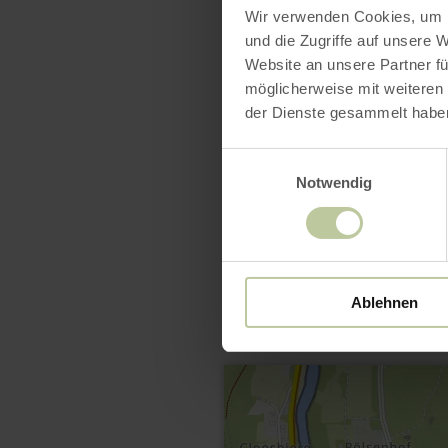
Wir verwenden Cookies, um I
und die Zugriffe auf unsere 
Website an unsere Partner fü
möglicherweise mit weiteren
der Dienste gesammelt habe
Einwilligungsauswahl
Notwendig
Ablehnen