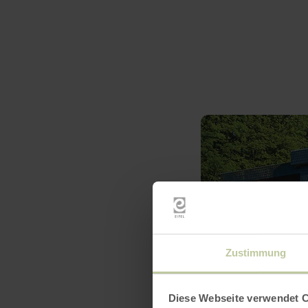
Zustimmung
Diese Webseite verwendet 