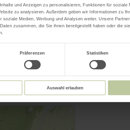
nhalte und Anzeigen zu personalisieren, Funktionen für soziale
Website zu analysieren. Außerdem geben wir Informationen zu I
r soziale Medien, Werbung und Analysen weiter. Unsere Partner
 Daten zusammen, die Sie ihnen bereitgestellt haben oder die s
n.
Präferenzen
Statistiken
Kontakt
Auswahl erlauben