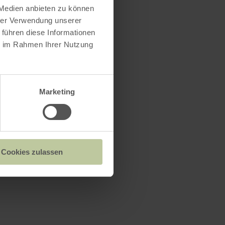
 Medien anbieten zu können
hrer Verwendung unserer
 führen diese Informationen
ie im Rahmen Ihrer Nutzung
Marketing
Cookies zulassen