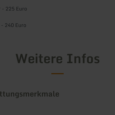
 - 225 Euro
 - 240 Euro
Weitere Infos
attungsmerkmale