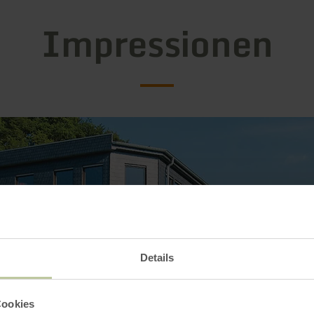
Impressionen
Details
Cookies