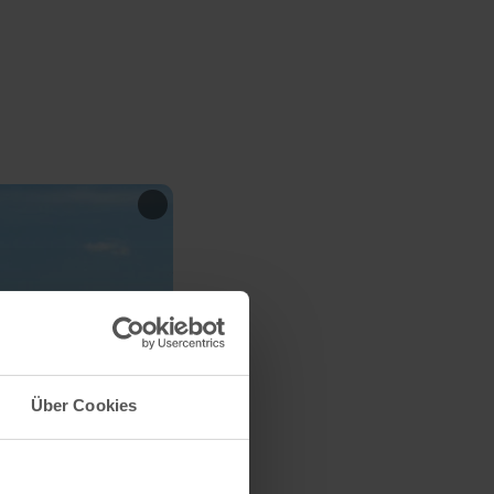
Über Cookies