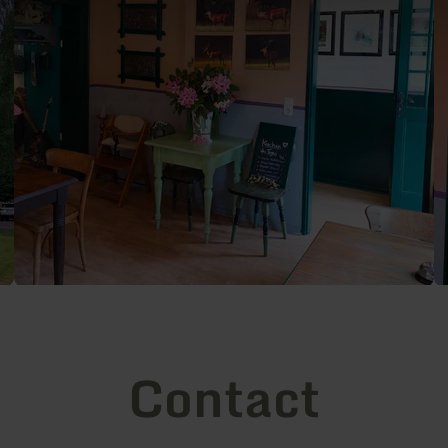
Contact