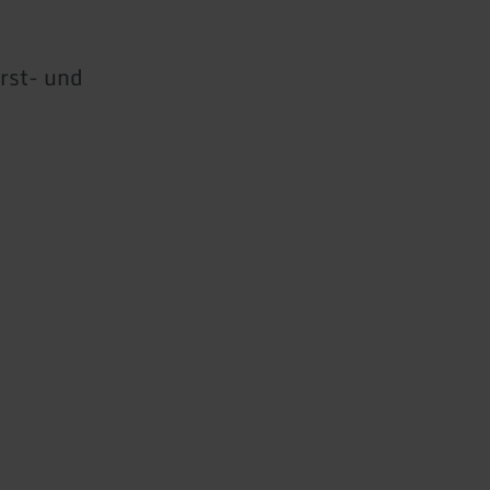
rst- und