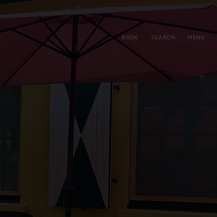
BOOK
SEARCH
MENU