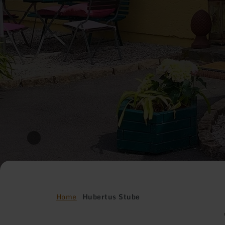
Home
Hubertus Stube