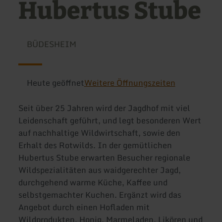
Hubertus Stube
BÜDESHEIM
Heute geöffnet
Weitere Öffnungszeiten
Seit über 25 Jahren wird der Jagdhof mit viel
Leidenschaft geführt, und legt besonderen Wert
auf nachhaltige Wildwirtschaft, sowie den
Erhalt des Rotwilds. In der gemütlichen
Hubertus Stube erwarten Besucher regionale
Wildspezialitäten aus waidgerechter Jagd,
durchgehend warme Küche, Kaffee und
selbstgemachter Kuchen. Ergänzt wird das
Angebot durch einen Hofladen mit
Wildprodukten, Honig, Marmeladen, Likören und