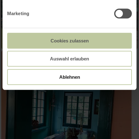
Marketing
Cookies zulassen
Auswahl erlauben
Ablehnen