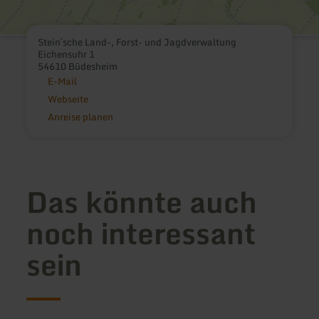
Stein´sche Land-, Forst- und Jagdverwaltung
Eichensuhr 1
54610 Büdesheim
E-Mail
Webseite
Anreise planen
Das könnte auch
noch interessant
sein