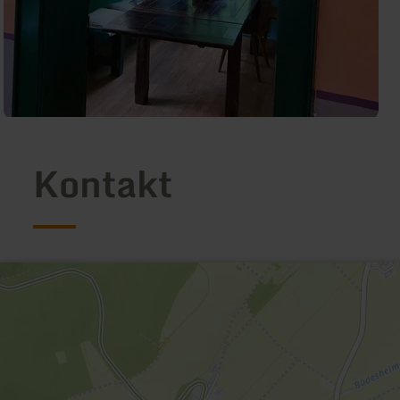
Kontakt