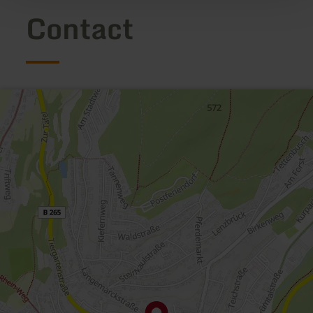
Contact